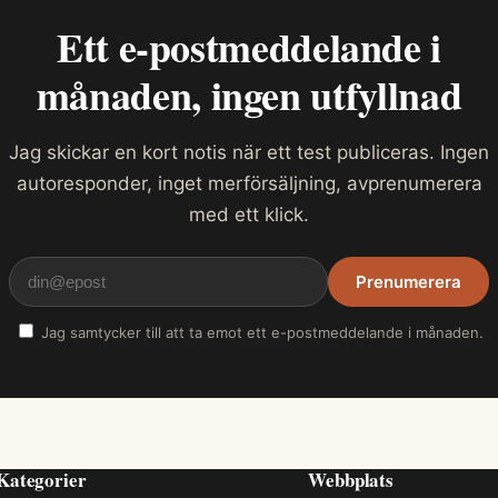
Ett e-postmeddelande i
månaden, ingen utfyllnad
Jag skickar en kort notis när ett test publiceras. Ingen
autoresponder, inget merförsäljning, avprenumerera
med ett klick.
Prenumerera
Jag samtycker till att ta emot ett e-postmeddelande i månaden.
Kategorier
Webbplats