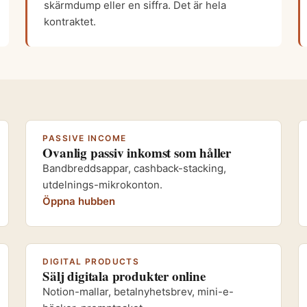
skärmdump eller en siffra. Det är hela
kontraktet.
PASSIVE INCOME
Ovanlig passiv inkomst som håller
Bandbreddsappar, cashback-stacking,
utdelnings-mikrokonton.
Öppna hubben
DIGITAL PRODUCTS
Sälj digitala produkter online
Notion-mallar, betalnyhetsbrev, mini-e-