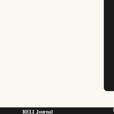
RELI
Journal