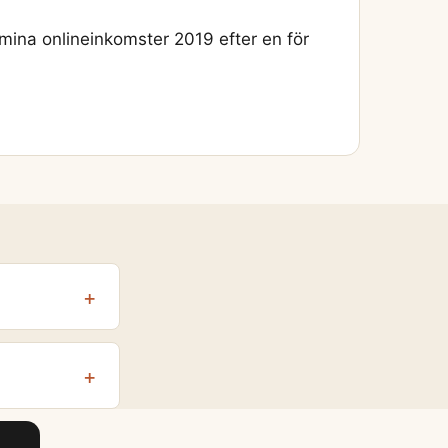
mina onlineinkomster 2019 efter en för