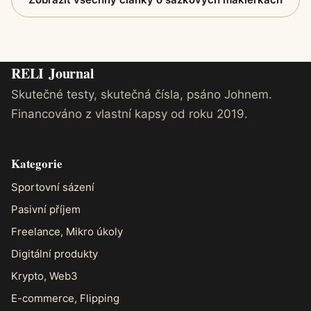
RELI
Journal
Skutečné testy, skutečná čísla, psáno Johnem.
Financováno z vlastní kapsy od roku 2019.
Kategorie
Sportovní sázení
Pasivní příjem
Freelance, Mikro úkoly
Digitální produkty
Krypto, Web3
E-commerce, Flipping