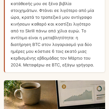
κατάθεσής μου σε ξένα βιβλία
στοιχημάτων. Φτάνει σε λιγότερο από μία
ώρα, κρατά το τραπεζικό μου αντίγραφο
κινήσεων καθαρό και κοστίζει λιγότερο
από το Skrill πάνω από χίλια ευρώ. Το
αντίτιμο είναι η μεταβλητότητα: η
διατήρηση BTC στον λογαριασμό για δύο
ημέρες μου κόστισε 6 τοις εκατό μιας
κερδισμένης εβδομάδας τον Μάρτιο του
2024. Μεταφέρω σε BTC, εξάγω γρήγορα.