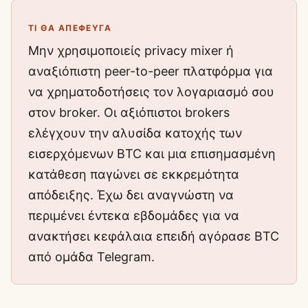
ΤΙ ΘΑ ΑΠΈΦΕΥΓΑ
Μην χρησιμοποιείς privacy mixer ή
αναξιόπιστη peer-to-peer πλατφόρμα για
να χρηματοδοτήσεις τον λογαριασμό σου
στον broker. Οι αξιόπιστοι brokers
ελέγχουν την αλυσίδα κατοχής των
εισερχόμενων BTC και μια επισημασμένη
κατάθεση παγώνει σε εκκρεμότητα
απόδειξης. Έχω δει αναγνώστη να
περιμένει έντεκα εβδομάδες για να
ανακτήσει κεφάλαια επειδή αγόρασε BTC
από ομάδα Telegram.