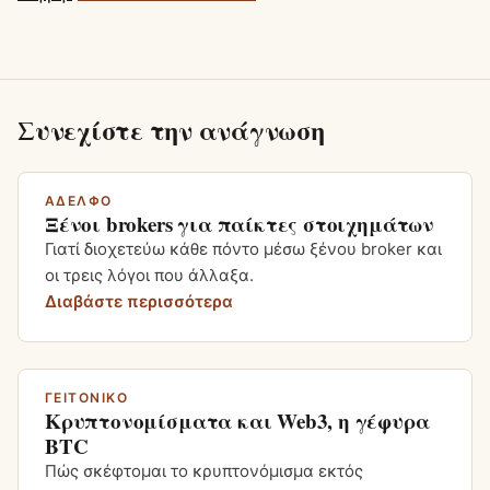
Συνεχίστε την ανάγνωση
ΑΔΕΛΦΌ
Ξένοι brokers για παίκτες στοιχημάτων
Γιατί διοχετεύω κάθε πόντο μέσω ξένου broker και
οι τρεις λόγοι που άλλαξα.
Διαβάστε περισσότερα
ΓΕΙΤΟΝΙΚΌ
Κρυπτονομίσματα και Web3, η γέφυρα
BTC
Πώς σκέφτομαι το κρυπτονόμισμα εκτός