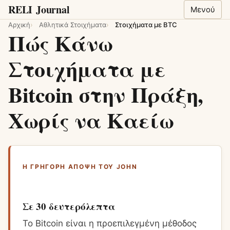
RELI
Journal
Μενού
Αρχική
Αθλητικά Στοιχήματα
Στοιχήματα με BTC
Πώς Κάνω
Στοιχήματα με
Bitcoin στην Πράξη,
Χωρίς να Καείω
Η ΓΡΉΓΟΡΗ ΆΠΟΨΗ ΤΟΥ JOHN
Σε 30 δευτερόλεπτα
Το Bitcoin είναι η προεπιλεγμένη μέθοδος