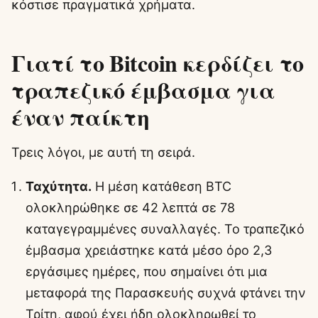
κόστισε πραγματικά χρήματα.
Γιατί το Bitcoin κερδίζει το
τραπεζικό έμβασμα για
έναν παίκτη
Τρεις λόγοι, με αυτή τη σειρά.
Ταχύτητα.
Η μέση κατάθεση BTC
ολοκληρώθηκε σε 42 λεπτά σε 78
καταγεγραμμένες συναλλαγές. Το τραπεζικό
έμβασμα χρειάστηκε κατά μέσο όρο 2,3
εργάσιμες ημέρες, που σημαίνει ότι μια
μεταφορά της Παρασκευής συχνά φτάνει την
Τρίτη, αφού έχει ήδη ολοκληρωθεί το