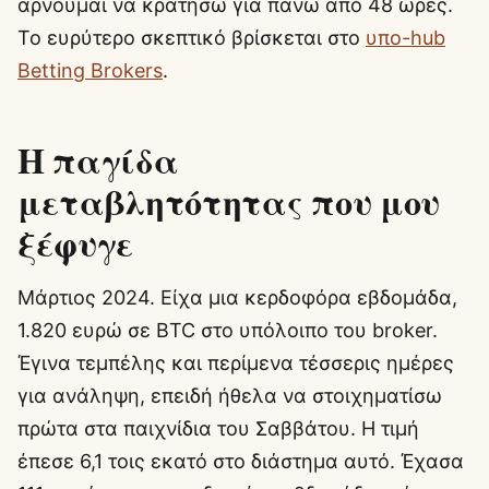
αρνούμαι να κρατήσω για πάνω από 48 ώρες.
Το ευρύτερο σκεπτικό βρίσκεται στο
υπο-hub
Betting Brokers
.
Η παγίδα
μεταβλητότητας που μου
ξέφυγε
Μάρτιος 2024. Είχα μια κερδοφόρα εβδομάδα,
1.820 ευρώ σε BTC στο υπόλοιπο του broker.
Έγινα τεμπέλης και περίμενα τέσσερις ημέρες
για ανάληψη, επειδή ήθελα να στοιχηματίσω
πρώτα στα παιχνίδια του Σαββάτου. Η τιμή
έπεσε 6,1 τοις εκατό στο διάστημα αυτό. Έχασα