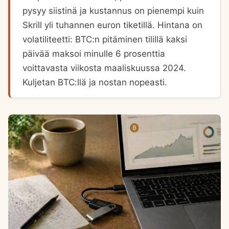
pysyy siistinä ja kustannus on pienempi kuin
Skrill yli tuhannen euron tiketillä. Hintana on
volatiliteetti: BTC:n pitäminen tilillä kaksi
päivää maksoi minulle 6 prosenttia
voittavasta viikosta maaliskuussa 2024.
Kuljetan BTC:llä ja nostan nopeasti.