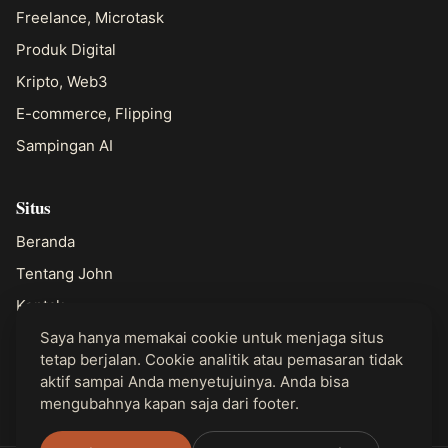
Freelance, Microtask
Produk Digital
Kripto, Web3
E-commerce, Flipping
Sampingan AI
Situs
Beranda
Tentang John
Kontak
Saya hanya memakai cookie untuk menjaga situs
tetap berjalan. Cookie analitik atau pemasaran tidak
Legal
aktif sampai Anda menyetujuinya. Anda bisa
Privasi
mengubahnya kapan saja dari footer.