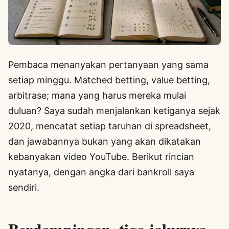
Pembaca menanyakan pertanyaan yang sama
setiap minggu. Matched betting, value betting,
arbitrase; mana yang harus mereka mulai
duluan? Saya sudah menjalankan ketiganya sejak
2020, mencatat setiap taruhan di spreadsheet,
dan jawabannya bukan yang akan dikatakan
kebanyakan video YouTube. Berikut rincian
nyatanya, dengan angka dari bankroll saya
sendiri.