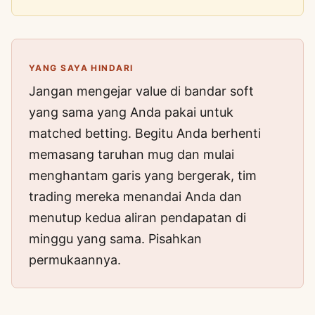
YANG SAYA HINDARI
Jangan mengejar value di bandar soft
yang sama yang Anda pakai untuk
matched betting. Begitu Anda berhenti
memasang taruhan mug dan mulai
menghantam garis yang bergerak, tim
trading mereka menandai Anda dan
menutup kedua aliran pendapatan di
minggu yang sama. Pisahkan
permukaannya.