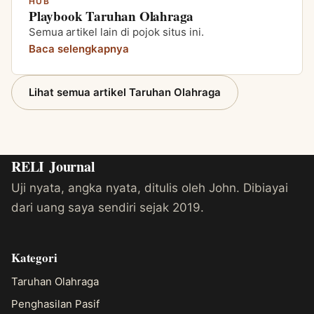
HUB
Playbook Taruhan Olahraga
Semua artikel lain di pojok situs ini.
Baca selengkapnya
Lihat semua artikel Taruhan Olahraga
RELI
Journal
Uji nyata, angka nyata, ditulis oleh John. Dibiayai
dari uang saya sendiri sejak 2019.
Kategori
Taruhan Olahraga
Penghasilan Pasif