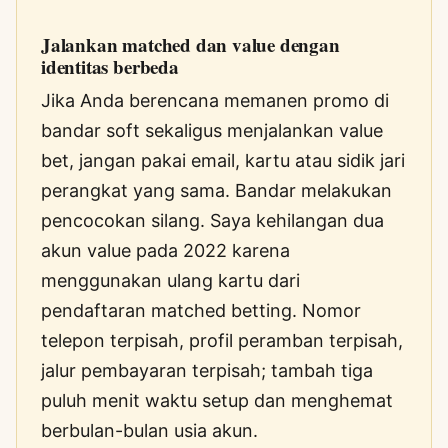
Jalankan matched dan value dengan
identitas berbeda
Jika Anda berencana memanen promo di
bandar soft sekaligus menjalankan value
bet, jangan pakai email, kartu atau sidik jari
perangkat yang sama. Bandar melakukan
pencocokan silang. Saya kehilangan dua
akun value pada 2022 karena
menggunakan ulang kartu dari
pendaftaran matched betting. Nomor
telepon terpisah, profil peramban terpisah,
jalur pembayaran terpisah; tambah tiga
puluh menit waktu setup dan menghemat
berbulan-bulan usia akun.