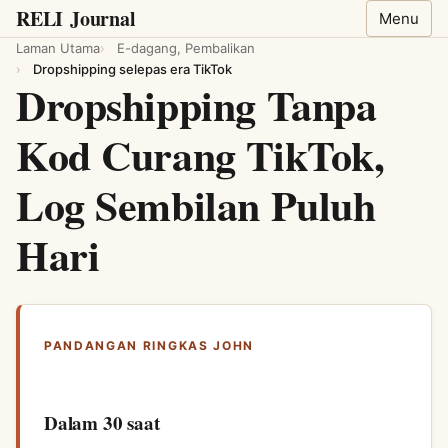
RELI
Journal
Menu
Laman Utama
E-dagang, Pembalikan
Dropshipping selepas era TikTok
Dropshipping Tanpa
Kod Curang TikTok,
Log Sembilan Puluh
Hari
PANDANGAN RINGKAS JOHN
Dalam 30 saat