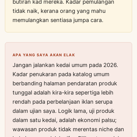
butiran kad mereka. Kadar pemulangan
tidak naik, kerana orang yang mahu
memulangkan sentiasa jumpa cara.
APA YANG SAYA AKAN ELAK
Jangan jalankan kedai umum pada 2026.
Kadar penukaran pada katalog umum
berbanding halaman pendaratan produk
tunggal adalah kira-kira sepertiga lebih
rendah pada perbelanjaan iklan serupa
dalam ujian saya. Logik lama, uji produk
dalam satu kedai, adalah ekonomi palsu;
wawasan produk tidak merentas niche dan