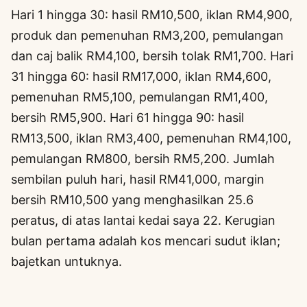
Hari 1 hingga 30: hasil RM10,500, iklan RM4,900,
produk dan pemenuhan RM3,200, pemulangan
dan caj balik RM4,100, bersih tolak RM1,700. Hari
31 hingga 60: hasil RM17,000, iklan RM4,600,
pemenuhan RM5,100, pemulangan RM1,400,
bersih RM5,900. Hari 61 hingga 90: hasil
RM13,500, iklan RM3,400, pemenuhan RM4,100,
pemulangan RM800, bersih RM5,200. Jumlah
sembilan puluh hari, hasil RM41,000, margin
bersih RM10,500 yang menghasilkan 25.6
peratus, di atas lantai kedai saya 22. Kerugian
bulan pertama adalah kos mencari sudut iklan;
bajetkan untuknya.