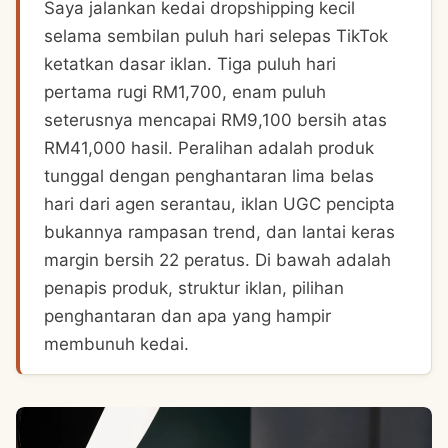
Saya jalankan kedai dropshipping kecil
selama sembilan puluh hari selepas TikTok
ketatkan dasar iklan. Tiga puluh hari
pertama rugi RM1,700, enam puluh
seterusnya mencapai RM9,100 bersih atas
RM41,000 hasil. Peralihan adalah produk
tunggal dengan penghantaran lima belas
hari dari agen serantau, iklan UGC pencipta
bukannya rampasan trend, dan lantai keras
margin bersih 22 peratus. Di bawah adalah
penapis produk, struktur iklan, pilihan
penghantaran dan apa yang hampir
membunuh kedai.