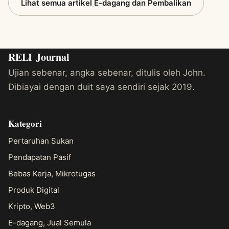
Lihat semua artikel E-dagang dan Pembalikan
RELI
Journal
Ujian sebenar, angka sebenar, ditulis oleh John.
Dibiayai dengan duit saya sendiri sejak 2019.
Kategori
Pertaruhan Sukan
Pendapatan Pasif
Bebas Kerja, Mikrotugas
Produk Digital
Kripto, Web3
E-dagang, Jual Semula