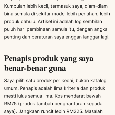
Kumpulan lebih kecil, termasuk saya, diam-diam
bina semula di sekitar model lebih perlahan, lebih
produk dahulu. Artikel ini adalah log sembilan
puluh hari pembinaan semula itu, dengan angka
penting dan peraturan saya enggan langgar lagi.
Penapis produk yang saya
benar-benar guna
Saya pilih satu produk per kedai, bukan katalog
umum. Penapis adalah lima kriteria dan produk
mesti lulus semua lima. Kos mendarat bawah
RM75 (produk tambah penghantaran kepada
saya). Jangkaan runcit lebih RM225. Masalah