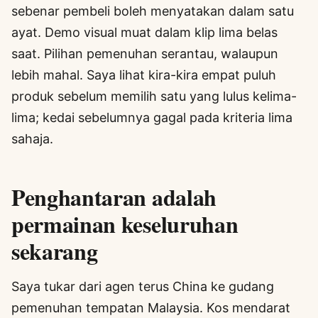
sebenar pembeli boleh menyatakan dalam satu
ayat. Demo visual muat dalam klip lima belas
saat. Pilihan pemenuhan serantau, walaupun
lebih mahal. Saya lihat kira-kira empat puluh
produk sebelum memilih satu yang lulus kelima-
lima; kedai sebelumnya gagal pada kriteria lima
sahaja.
Penghantaran adalah
permainan keseluruhan
sekarang
Saya tukar dari agen terus China ke gudang
pemenuhan tempatan Malaysia. Kos mendarat