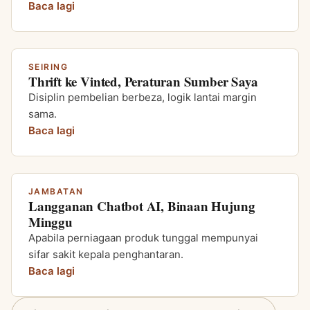
Baca lagi
SEIRING
Thrift ke Vinted, Peraturan Sumber Saya
Disiplin pembelian berbeza, logik lantai margin
sama.
Baca lagi
JAMBATAN
Langganan Chatbot AI, Binaan Hujung
Minggu
Apabila perniagaan produk tunggal mempunyai
sifar sakit kepala penghantaran.
Baca lagi