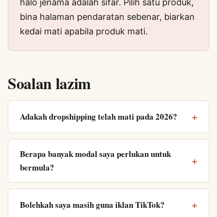
halo jenama adalah sifar. Pilih satu produk,
bina halaman pendaratan sebenar, biarkan
kedai mati apabila produk mati.
Soalan lazim
Adakah dropshipping telah mati pada 2026?
Berapa banyak modal saya perlukan untuk
bermula?
Bolehkah saya masih guna iklan TikTok?