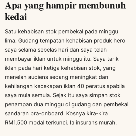
Apa yang hampir membunuh
kedai
Satu kehabisan stok pembekal pada minggu
lima. Gudang tempatan kehabisan produk hero
saya selama sebelas hari dan saya telah
membayar iklan untuk minggu itu. Saya tarik
iklan pada hari ketiga kehabisan stok, yang
menelan audiens sedang meningkat dan
kehilangan kecekapan iklan 40 peratus apabila
saya mula semula. Sejak itu saya simpan stok
penampan dua minggu di gudang dan pembekal
sandaran pra-onboard. Kosnya kira-kira
RM1,500 modal terkunci. Ia insurans murah.