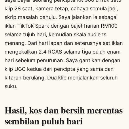
klip 28 saat, kamera tetap, cahaya semula jadi,
skrip masalah dahulu. Saya jalankan ia sebagai
iklan TikTok Spark dengan bajet harian RM100
selama tujuh hari, kemudian skala audiens
menang. Dari hari lapan dan seterusnya set iklan
mengekalkan 2.4 ROAS selama tiga puluh enam
hari sebelum penurunan. Saya gantikan dengan
klip UGC kedua dari pencipta yang sama dan
kitaran berulang. Dua klip menjalankan seluruh
suku.
Hasil, kos dan bersih merentas
sembilan puluh hari