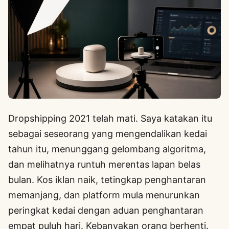
Dropshipping 2021 telah mati. Saya katakan itu
sebagai seseorang yang mengendalikan kedai
tahun itu, menunggang gelombang algoritma,
dan melihatnya runtuh merentas lapan belas
bulan. Kos iklan naik, tetingkap penghantaran
memanjang, dan platform mula menurunkan
peringkat kedai dengan aduan penghantaran
empat puluh hari. Kebanyakan orang berhenti.