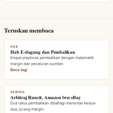
Teruskan membaca
HAB
Hab E-dagang dan Pembalikan
Empat playbook pembalikan dengan matematik
margin dan peraturan sumber.
Baca lagi
SEIRING
Arbitraj Runcit, Amazon lwn eBay
Dua ratus pembalikan dibahagi merentas kedua-
dua, jurang margin.