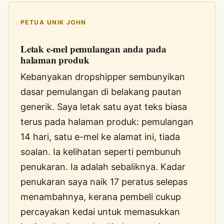
PETUA UNIK JOHN
Letak e-mel pemulangan anda pada
halaman produk
Kebanyakan dropshipper sembunyikan
dasar pemulangan di belakang pautan
generik. Saya letak satu ayat teks biasa
terus pada halaman produk: pemulangan
14 hari, satu e-mel ke alamat ini, tiada
soalan. Ia kelihatan seperti pembunuh
penukaran. Ia adalah sebaliknya. Kadar
penukaran saya naik 17 peratus selepas
menambahnya, kerana pembeli cukup
percayakan kedai untuk memasukkan