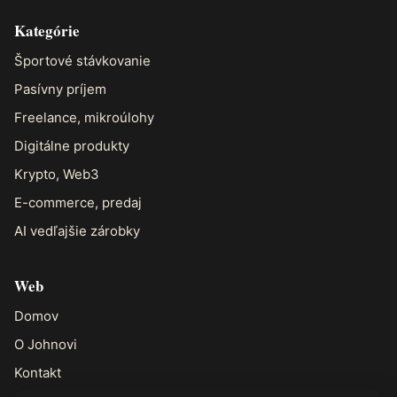
Kategórie
Športové stávkovanie
Pasívny príjem
Freelance, mikroúlohy
Digitálne produkty
Krypto, Web3
E-commerce, predaj
AI vedľajšie zárobky
Web
Domov
O Johnovi
Kontakt