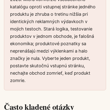
katalógu oproti vstupnej stránke jedného
produktu je zhruba o tretinu nižšia pri
identických reklamných výdavkoch v
mojich testoch. Stará logika, testovanie
produktov v jednom obchode, je falošná
ekonomika; produktové poznatky sa
neprenášajú medzi výklenkami a halo
značky je nula. Vyberte jeden produkt,
postavte skutočnú vstupnú stránku,
nechajte obchod zomrieť, keď produkt
zomrie.
Často kladené otázky