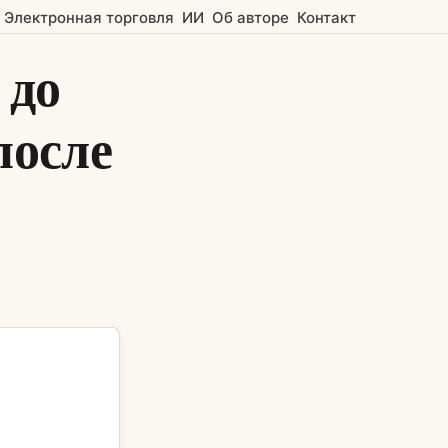
Электронная торговля
ИИ
Об авторе
Контакт
 до
после