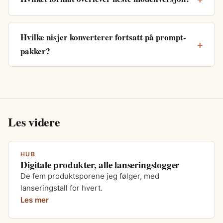
Hvilke nisjer konverterer fortsatt på prompt-
pakker?
Les videre
HUB
Digitale produkter, alle lanseringslogger
De fem produktsporene jeg følger, med
lanseringstall for hvert.
Les mer