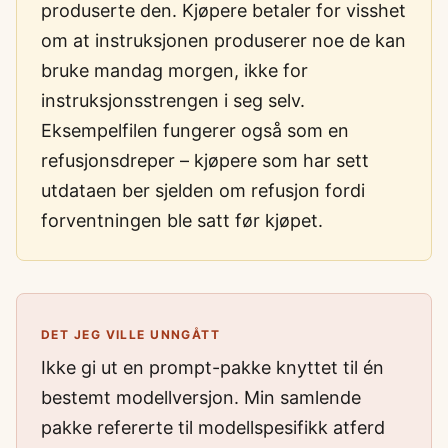
produserte den. Kjøpere betaler for visshet
om at instruksjonen produserer noe de kan
bruke mandag morgen, ikke for
instruksjonsstrengen i seg selv.
Eksempelfilen fungerer også som en
refusjonsdreper – kjøpere som har sett
utdataen ber sjelden om refusjon fordi
forventningen ble satt før kjøpet.
DET JEG VILLE UNNGÅTT
Ikke gi ut en prompt-pakke knyttet til én
bestemt modellversjon. Min samlende
pakke refererte til modellspesifikk atferd