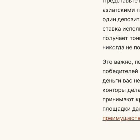
Представьте 
азиатскими п
один депозит
ставка испол
получает тон
никогда не п
Это важно, п
победителей 
деньги вас н
конторы дела
принимают кр
площадки даю
преимуществ