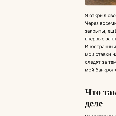
Я открыл сво
Через восем
закрыты, ещё
впервые запл
Иностранный 
мои ставки н
следят за те
мой банкрол
Что та
деле