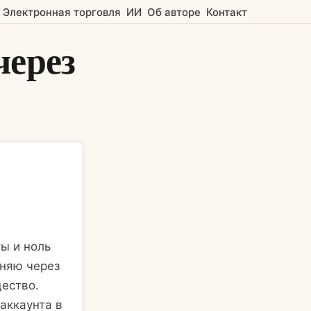
Электронная торговля
ИИ
Об авторе
Контакт
через
ы и ноль
лняю через
ество.
аккаунта в