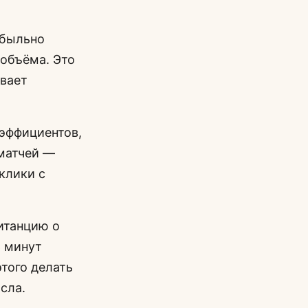
ибыльно
 объёма. Это
вает
эффициентов,
 матчей —
 клики с
итанцию о
ь минут
этого делать
сла.