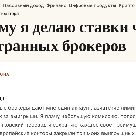
т
Пассивный доход
Фриланс
Цифровые продукты
Крипто
я беттора
му я делаю ставки 
транных брокеров
ЖОНА
нд
ые брокеры дают мне один аккаунт, азиатские лимит
к за выигрыши. Я плачу небольшую комиссию, попо
анковский перевод и сохраняю каждое своё преимущ
вропейские конторы закрыли три моих выигрышных 