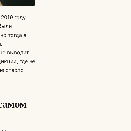
2019 году.
 были
но тогда я
.
нно выводит
икции, где не
ие спасло
 самом