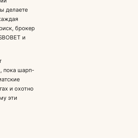
ыми
Вы делаете
 каждая
риск, брокер
 SBOBET и
т
, пока шарп-
иатские
ах и охотно
му эти