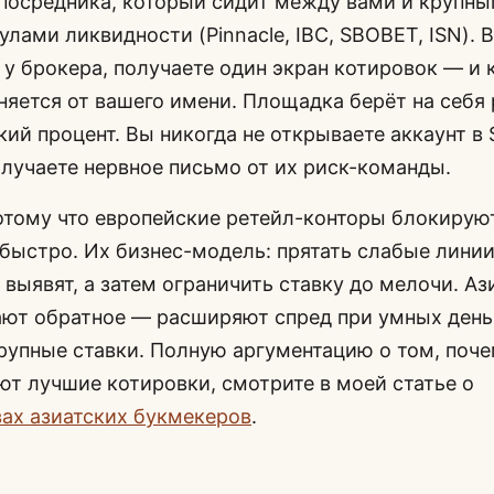
посредника, который сидит между вами и крупн
улами ликвидности (Pinnacle, IBC, SBOBET, ISN). 
 у брокера, получаете один экран котировок — и
няется от вашего имени. Площадка берёт на себя 
кий процент. Вы никогда не открываете аккаунт в
олучаете нервное письмо от их риск-команды.
отому что европейские ретейл-конторы блокирую
быстро. Их бизнес-модель: прятать слабые линии
е выявят, а затем ограничить ставку до мелочи. Аз
ют обратное — расширяют спред при умных деньг
упные ставки. Полную аргументацию о том, поче
т лучшие котировки, смотрите в моей статье о
ах азиатских букмекеров
.