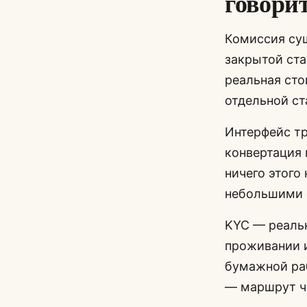
говори
Комиссия су
закрытой ста
реальная сто
отдельной ст
Интерфейс тр
конвертация 
ничего этого
небольшими с
KYC — реальн
проживании и
бумажной раб
— маршрут че