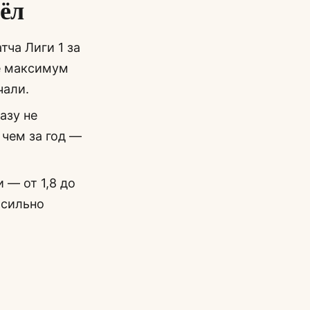
ёл
тча Лиги 1 за
ре максимум
чали.
азу не
 чем за год —
 — от 1,8 до
 сильно