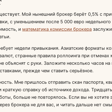
т
ществует. Мой нынешний брокер берёт 0,5% с пр
вки, с уменьшением после 5 000 евро недельного
имость, и
математика комиссии брокера
заслужи
атьи.
ебует недели привыкания. Азиатские форматы ко
валют, странные правила роллоинга при отменах
 не объяснят с руки. Заложите несколько часов на
тавками, прежде чем ставить серьёзное.
ость. Мне пришлось отправить скан паспорта, кв
 краткую справку об источнике дохода. Тридцат
оты, больше не повторялось. Если вы не хотите 
рез брокера не для вас, и читать дальше нет смы