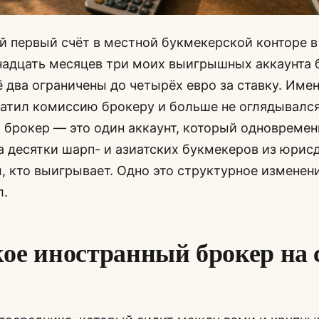
й первый счёт в местной букмекерской конторе в 
надцать месяцев три моих выигрышных аккаунта
 два ограничены до четырёх евро за ставку. Имен
атил комиссию брокеру и больше не оглядывался
брокер — это один аккаунт, который одновреме
а десятки шарп- и азиатских букмекеров из юрисд
м, кто выигрывает. Одно это структурное изменен
л.
кое иностранный брокер на