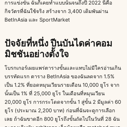
การแข่งขัน ฉันก็เคยทำแบบนั้นจนถึงปี 2022 นี่คือ
กิจวัตรที่ฉันใช้จริง สร้างจาก 3,400 เดิมพันผ่าน
BetInAsia และ SportMarket
ปัจจัยที่หนึ่ง ปีนบันไดค่าคอม
มิชชันอย่างตั้งใจ
โบรกเกอร์เผยแพร่ตารางขั้นและแทบไม่มีใครอ่านเกิน
บรรทัดแรก ตาราง BetInAsia ของฉันลดจาก 1.5%
เป็น 1.2% ที่ยอดหมุนเวียนรายเดือน 10,000 ยูโร จาก
นั้นเป็น 1% ที่ 25,000 ยูโร ในเดือนที่หมุนเวียน
20,000 ยูโร การกระโดดจากขั้น 1 สู่ขั้น 2 มีมูลค่า 60
ยูโร (ประมาณ 2,200 บาท) ก่อนที่ฉันจะดูการเลือก
เลย ถ้าฉันขาดอีก 800 ยูโรถึงขั้นถัดไปในวันที่ 28 ฉัน