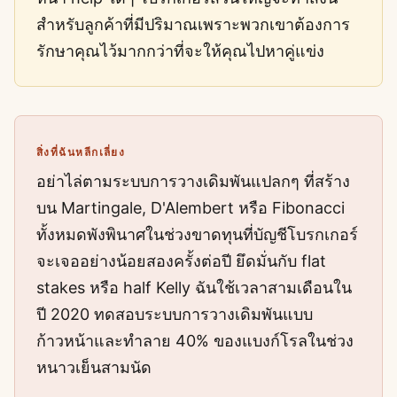
สำหรับลูกค้าที่มีปริมาณเพราะพวกเขาต้องการ
รักษาคุณไว้มากกว่าที่จะให้คุณไปหาคู่แข่ง
สิ่งที่ฉันหลีกเลี่ยง
อย่าไล่ตามระบบการวางเดิมพันแปลกๆ ที่สร้าง
บน Martingale, D'Alembert หรือ Fibonacci
ทั้งหมดพังพินาศในช่วงขาดทุนที่บัญชีโบรกเกอร์
จะเจออย่างน้อยสองครั้งต่อปี ยึดมั่นกับ flat
stakes หรือ half Kelly ฉันใช้เวลาสามเดือนใน
ปี 2020 ทดสอบระบบการวางเดิมพันแบบ
ก้าวหน้าและทำลาย 40% ของแบงก์โรลในช่วง
หนาวเย็นสามนัด