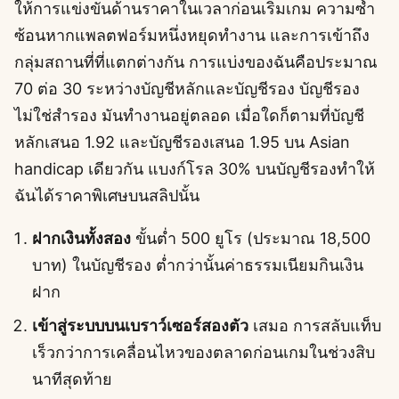
ให้การแข่งขันด้านราคาในเวลาก่อนเริ่มเกม ความซ้ำ
ซ้อนหากแพลตฟอร์มหนึ่งหยุดทำงาน และการเข้าถึง
กลุ่มสถานที่ที่แตกต่างกัน การแบ่งของฉันคือประมาณ
70 ต่อ 30 ระหว่างบัญชีหลักและบัญชีรอง บัญชีรอง
ไม่ใช่สำรอง มันทำงานอยู่ตลอด เมื่อใดก็ตามที่บัญชี
หลักเสนอ 1.92 และบัญชีรองเสนอ 1.95 บน Asian
handicap เดียวกัน แบงก์โรล 30% บนบัญชีรองทำให้
ฉันได้ราคาพิเศษบนสลิปนั้น
ฝากเงินทั้งสอง
ขั้นต่ำ 500 ยูโร (ประมาณ 18,500
บาท) ในบัญชีรอง ต่ำกว่านั้นค่าธรรมเนียมกินเงิน
ฝาก
เข้าสู่ระบบบนเบราว์เซอร์สองตัว
เสมอ การสลับแท็บ
เร็วกว่าการเคลื่อนไหวของตลาดก่อนเกมในช่วงสิบ
นาทีสุดท้าย