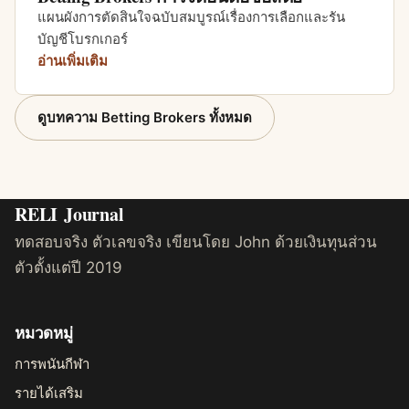
แผนผังการตัดสินใจฉบับสมบูรณ์เรื่องการเลือกและรัน
บัญชีโบรกเกอร์
อ่านเพิ่มเติม
ดูบทความ Betting Brokers ทั้งหมด
RELI
Journal
ทดสอบจริง ตัวเลขจริง เขียนโดย John ด้วยเงินทุนส่วน
ตัวตั้งแต่ปี 2019
หมวดหมู่
การพนันกีฬา
รายได้เสริม