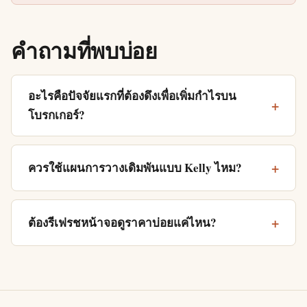
คำถามที่พบบ่อย
อะไรคือปัจจัยแรกที่ต้องดึงเพื่อเพิ่มกำไรบน
โบรกเกอร์?
ควรใช้แผนการวางเดิมพันแบบ Kelly ไหม?
ต้องรีเฟรชหน้าจอดูราคาบ่อยแค่ไหน?