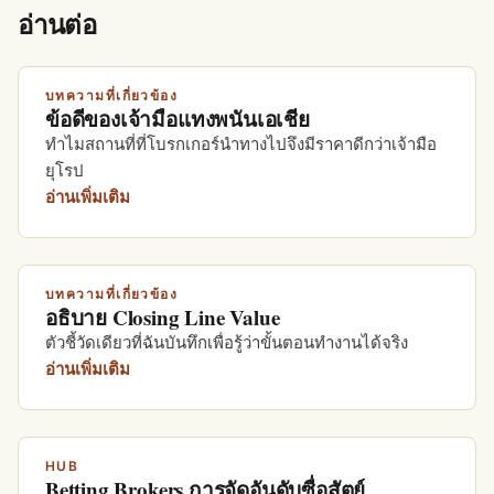
อ่านต่อ
บทความที่เกี่ยวข้อง
ข้อดีของเจ้ามือแทงพนันเอเชีย
ทำไมสถานที่ที่โบรกเกอร์นำทางไปจึงมีราคาดีกว่าเจ้ามือ
ยุโรป
อ่านเพิ่มเติม
บทความที่เกี่ยวข้อง
อธิบาย Closing Line Value
ตัวชี้วัดเดียวที่ฉันบันทึกเพื่อรู้ว่าขั้นตอนทำงานได้จริง
อ่านเพิ่มเติม
HUB
Betting Brokers การจัดอันดับซื่อสัตย์