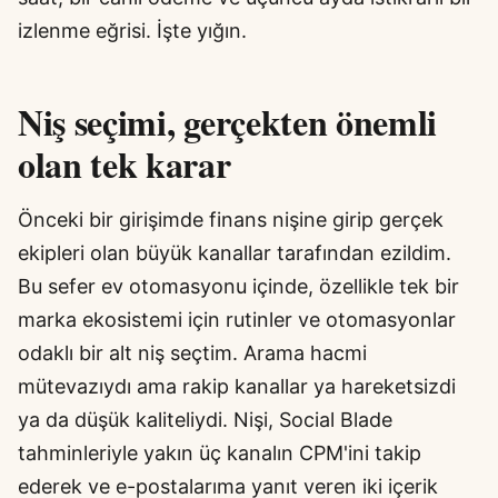
izlenme eğrisi. İşte yığın.
Niş seçimi, gerçekten önemli
olan tek karar
Önceki bir girişimde finans nişine girip gerçek
ekipleri olan büyük kanallar tarafından ezildim.
Bu sefer ev otomasyonu içinde, özellikle tek bir
marka ekosistemi için rutinler ve otomasyonlar
odaklı bir alt niş seçtim. Arama hacmi
mütevazıydı ama rakip kanallar ya hareketsizdi
ya da düşük kaliteliydi. Nişi, Social Blade
tahminleriyle yakın üç kanalın CPM'ini takip
ederek ve e-postalarıma yanıt veren iki içerik