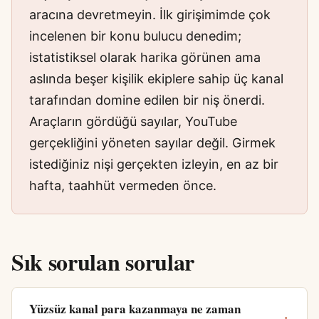
aracına devretmeyin. İlk girişimimde çok
incelenen bir konu bulucu denedim;
istatistiksel olarak harika görünen ama
aslında beşer kişilik ekiplere sahip üç kanal
tarafından domine edilen bir niş önerdi.
Araçların gördüğü sayılar, YouTube
gerçekliğini yöneten sayılar değil. Girmek
istediğiniz nişi gerçekten izleyin, en az bir
hafta, taahhüt vermeden önce.
Sık sorulan sorular
Yüzsüz kanal para kazanmaya ne zaman