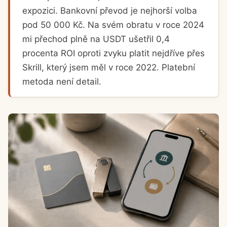
expozici. Bankovní převod je nejhorší volba
pod 50 000 Kč. Na svém obratu v roce 2024
mi přechod plně na USDT ušetřil 0,4
procenta ROI oproti zvyku platit nejdříve přes
Skrill, který jsem měl v roce 2022. Platební
metoda není detail.