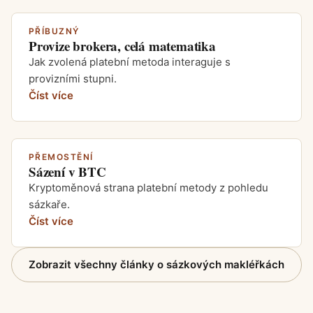
PŘÍBUZNÝ
Provize brokera, celá matematika
Jak zvolená platební metoda interaguje s
provizními stupni.
Číst více
PŘEMOSTĚNÍ
Sázení v BTC
Kryptoměnová strana platební metody z pohledu
sázkaře.
Číst více
Zobrazit všechny články o sázkových makléřkách