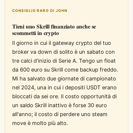
CONSIGLIO RARO DI JOHN
Tieni uno Skrill finanziato anche se
scommetti in crypto
Il giorno in cui il gateway crypto del tuo
broker va down di solito è un sabato con
tre calci d'inizio di Serie A. Tengo un float
da 600 euro su Skrill come backup freddo.
Mi ha salvato due giornate di campionato
nel 2024, una in cui i depositi USDT erano
bloccati da sei ore. Il costo opportunità di
un saldo Skrill inattivo è forse 30 euro
all'anno; il costo di perdere uno steam
move è molto più alto.