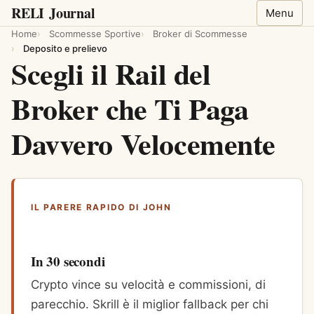
RELI
Journal
Menu
Home
Scommesse Sportive
Broker di Scommesse
Deposito e prelievo
Scegli il Rail del
Broker che Ti Paga
Davvero Velocemente
IL PARERE RAPIDO DI JOHN
In 30 secondi
Crypto vince su velocità e commissioni, di
parecchio. Skrill è il miglior fallback per chi