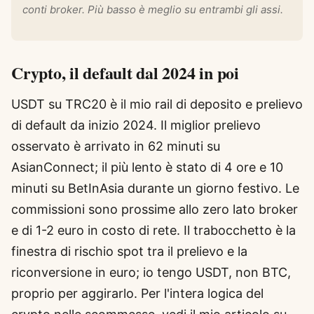
conti broker. Più basso è meglio su entrambi gli assi.
Crypto, il default dal 2024 in poi
USDT su TRC20 è il mio rail di deposito e prelievo
di default da inizio 2024. Il miglior prelievo
osservato è arrivato in 62 minuti su
AsianConnect; il più lento è stato di 4 ore e 10
minuti su BetInAsia durante un giorno festivo. Le
commissioni sono prossime allo zero lato broker
e di 1-2 euro in costo di rete. Il trabocchetto è la
finestra di rischio spot tra il prelievo e la
riconversione in euro; io tengo USDT, non BTC,
proprio per aggirarlo. Per l'intera logica del