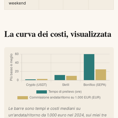
weekend
La curva dei costi, visualizzata
Le barre sono tempi e costi mediani su
un'andata/ritorno da 1.000 euro nel 2024, sui miei tre