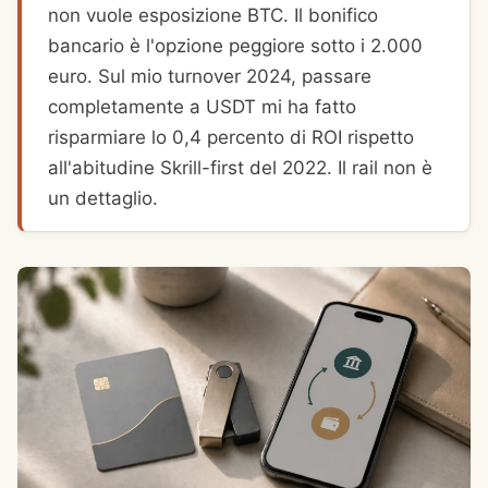
non vuole esposizione BTC. Il bonifico
bancario è l'opzione peggiore sotto i 2.000
euro. Sul mio turnover 2024, passare
completamente a USDT mi ha fatto
risparmiare lo 0,4 percento di ROI rispetto
all'abitudine Skrill-first del 2022. Il rail non è
un dettaglio.