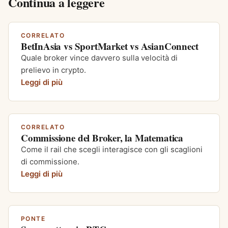
Continua a leggere
CORRELATO
BetInAsia vs SportMarket vs AsianConnect
Quale broker vince davvero sulla velocità di
prelievo in crypto.
Leggi di più
CORRELATO
Commissione del Broker, la Matematica
Come il rail che scegli interagisce con gli scaglioni
di commissione.
Leggi di più
PONTE