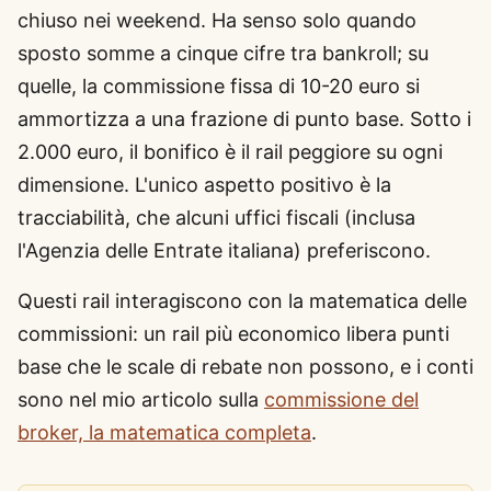
chiuso nei weekend. Ha senso solo quando
sposto somme a cinque cifre tra bankroll; su
quelle, la commissione fissa di 10-20 euro si
ammortizza a una frazione di punto base. Sotto i
2.000 euro, il bonifico è il rail peggiore su ogni
dimensione. L'unico aspetto positivo è la
tracciabilità, che alcuni uffici fiscali (inclusa
l'Agenzia delle Entrate italiana) preferiscono.
Questi rail interagiscono con la matematica delle
commissioni: un rail più economico libera punti
base che le scale di rebate non possono, e i conti
sono nel mio articolo sulla
commissione del
broker, la matematica completa
.