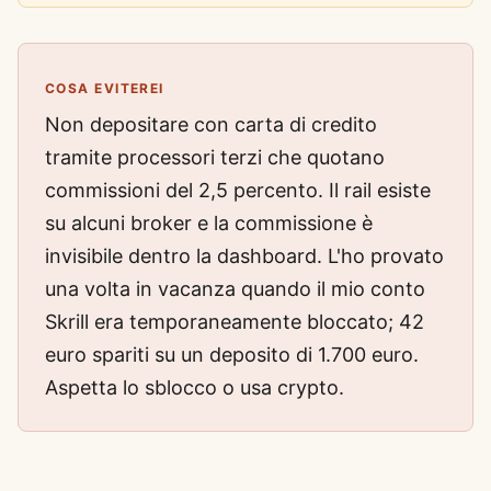
COSA EVITEREI
Non depositare con carta di credito
tramite processori terzi che quotano
commissioni del 2,5 percento. Il rail esiste
su alcuni broker e la commissione è
invisibile dentro la dashboard. L'ho provato
una volta in vacanza quando il mio conto
Skrill era temporaneamente bloccato; 42
euro spariti su un deposito di 1.700 euro.
Aspetta lo sblocco o usa crypto.