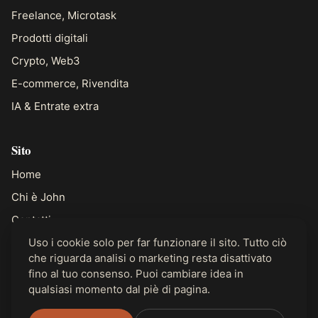
Freelance, Microtask
Prodotti digitali
Crypto, Web3
E-commerce, Rivendita
IA & Entrate extra
Sito
Home
Chi è John
Contatti
Uso i cookie solo per far funzionare il sito. Tutto ciò
che riguarda analisi o marketing resta disattivato
Legale
fino al tuo consenso. Puoi cambiare idea in
Privacy
qualsiasi momento dal piè di pagina.