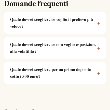
Domande frequenti
Quale dovrei scegliere se voglio il prelievo più
veloce?
Quale dovrei scegliere se non voglio esposizione
alla volatilità?
Quale dovrei scegliere per un primo deposito
sotto i 500 euro?