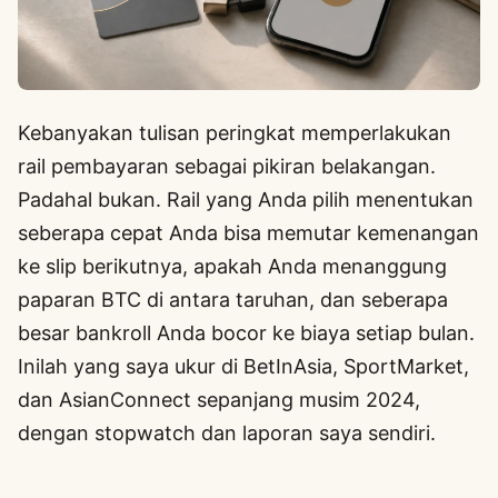
Kebanyakan tulisan peringkat memperlakukan
rail pembayaran sebagai pikiran belakangan.
Padahal bukan. Rail yang Anda pilih menentukan
seberapa cepat Anda bisa memutar kemenangan
ke slip berikutnya, apakah Anda menanggung
paparan BTC di antara taruhan, dan seberapa
besar bankroll Anda bocor ke biaya setiap bulan.
Inilah yang saya ukur di BetInAsia, SportMarket,
dan AsianConnect sepanjang musim 2024,
dengan stopwatch dan laporan saya sendiri.