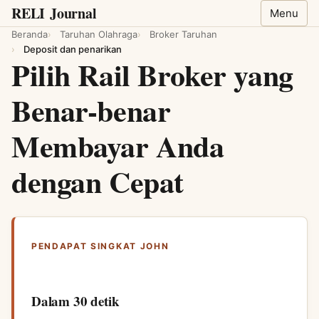
RELI
Journal
Menu
Beranda
Taruhan Olahraga
Broker Taruhan
Deposit dan penarikan
Pilih Rail Broker yang
Benar-benar
Membayar Anda
dengan Cepat
PENDAPAT SINGKAT JOHN
Dalam 30 detik