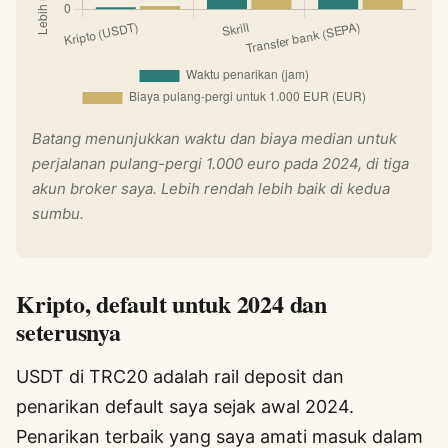
Batang menunjukkan waktu dan biaya median untuk
perjalanan pulang-pergi 1.000 euro pada 2024, di tiga
akun broker saya. Lebih rendah lebih baik di kedua
sumbu.
Kripto, default untuk 2024 dan
seterusnya
USDT di TRC20 adalah rail deposit dan
penarikan default saya sejak awal 2024.
Penarikan terbaik yang saya amati masuk dalam