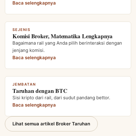
Baca selengkapnya
SEJENIS
Komisi Broker, Matematika Lengkapnya
Bagaimana rail yang Anda pilih berinteraksi dengan
jenjang komisi.
Baca selengkapnya
JEMBATAN
Taruhan dengan BTC
Sisi kripto dari rail, dari sudut pandang bettor.
Baca selengkapnya
Lihat semua artikel Broker Taruhan