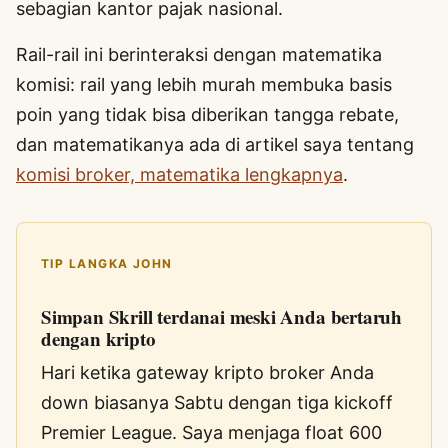
sebagian kantor pajak nasional.
Rail-rail ini berinteraksi dengan matematika
komisi: rail yang lebih murah membuka basis
poin yang tidak bisa diberikan tangga rebate,
dan matematikanya ada di artikel saya tentang
komisi broker, matematika lengkapnya
.
TIP LANGKA JOHN
Simpan Skrill terdanai meski Anda bertaruh
dengan kripto
Hari ketika gateway kripto broker Anda
down biasanya Sabtu dengan tiga kickoff
Premier League. Saya menjaga float 600