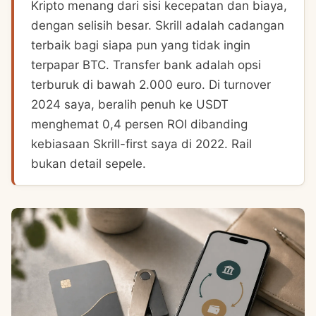
Kripto menang dari sisi kecepatan dan biaya,
dengan selisih besar. Skrill adalah cadangan
terbaik bagi siapa pun yang tidak ingin
terpapar BTC. Transfer bank adalah opsi
terburuk di bawah 2.000 euro. Di turnover
2024 saya, beralih penuh ke USDT
menghemat 0,4 persen ROI dibanding
kebiasaan Skrill-first saya di 2022. Rail
bukan detail sepele.