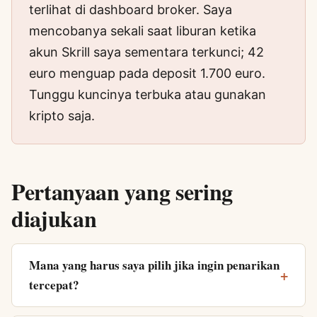
terlihat di dashboard broker. Saya
mencobanya sekali saat liburan ketika
akun Skrill saya sementara terkunci; 42
euro menguap pada deposit 1.700 euro.
Tunggu kuncinya terbuka atau gunakan
kripto saja.
Pertanyaan yang sering
diajukan
Mana yang harus saya pilih jika ingin penarikan
tercepat?