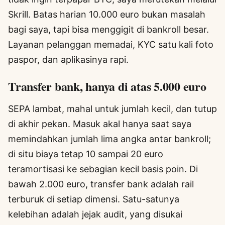
Skrill. Batas harian 10.000 euro bukan masalah
bagi saya, tapi bisa menggigit di bankroll besar.
Layanan pelanggan memadai, KYC satu kali foto
paspor, dan aplikasinya rapi.
Transfer bank, hanya di atas 5.000 euro
SEPA lambat, mahal untuk jumlah kecil, dan tutup
di akhir pekan. Masuk akal hanya saat saya
memindahkan jumlah lima angka antar bankroll;
di situ biaya tetap 10 sampai 20 euro
teramortisasi ke sebagian kecil basis poin. Di
bawah 2.000 euro, transfer bank adalah rail
terburuk di setiap dimensi. Satu-satunya
kelebihan adalah jejak audit, yang disukai