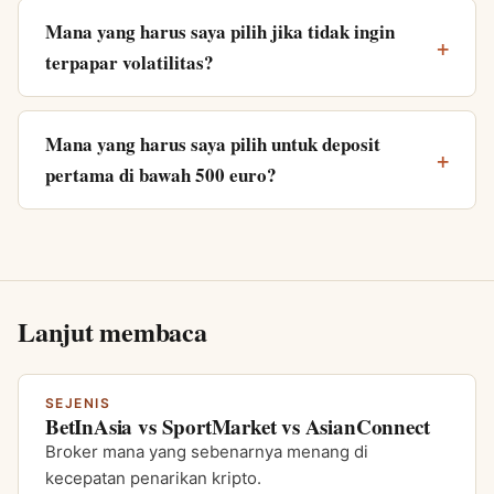
Mana yang harus saya pilih jika tidak ingin
terpapar volatilitas?
Mana yang harus saya pilih untuk deposit
pertama di bawah 500 euro?
Lanjut membaca
SEJENIS
BetInAsia vs SportMarket vs AsianConnect
Broker mana yang sebenarnya menang di
kecepatan penarikan kripto.