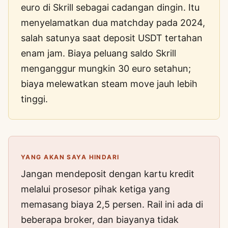
euro di Skrill sebagai cadangan dingin. Itu
menyelamatkan dua matchday pada 2024,
salah satunya saat deposit USDT tertahan
enam jam. Biaya peluang saldo Skrill
menganggur mungkin 30 euro setahun;
biaya melewatkan steam move jauh lebih
tinggi.
YANG AKAN SAYA HINDARI
Jangan mendeposit dengan kartu kredit
melalui prosesor pihak ketiga yang
memasang biaya 2,5 persen. Rail ini ada di
beberapa broker, dan biayanya tidak