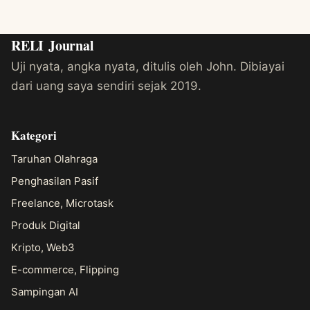
RELI
Journal
Uji nyata, angka nyata, ditulis oleh John. Dibiayai
dari uang saya sendiri sejak 2019.
Kategori
Taruhan Olahraga
Penghasilan Pasif
Freelance, Microtask
Produk Digital
Kripto, Web3
E-commerce, Flipping
Sampingan AI