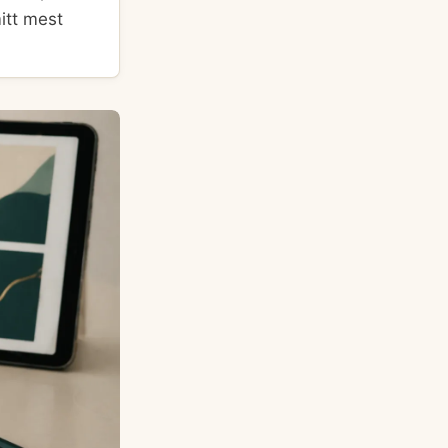
itt mest