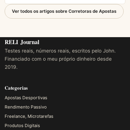
Ver todos os artigos sobre Corretoras de Apostas
RELI
Journal
Testes reais, números reais, escritos pelo John.
Financiado com o meu próprio dinheiro desde
2019.
Categorias
Apostas Desportivas
Rendimento Passivo
Freelance, Microtarefas
Produtos Digitais