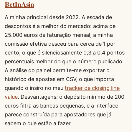
BetInAsia
A minha principal desde 2022. A escada de
descontos é a melhor do mercado: acima de
25.000 euros de faturação mensal, a minha
comissão efetiva desceu para cerca de 1 por
cento, o que é silenciosamente 0,3 a 0,4 pontos
percentuais melhor do que o número publicado.
A análise do painel permite-me exportar o
histórico de apostas em CSV, o que importa
quando o insiro no meu
tracker de closing line
value
. Desvantagens: o depósito mínimo de 200
euros filtra as bancas pequenas, e a interface
parece construída para apostadores que já
sabem o que estão a fazer.