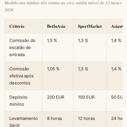
Medido nas minhas três contas ao vivo, média móvel de 12 meses at
2026
Critério
BetInAsia
SportMarket
AsianCo
Comissão do
1,5 %
1,3 %
1,4 %
escalão de
entrada
Comissão
1,05 %
1,3 %
1,4 %
efetiva após
descontos
Depósito
200 EUR
100 EUR
50 EUR
mínimo
Levantamento
8 horas
12 horas
24 hora
Skrill