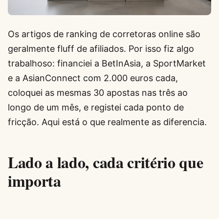
Os artigos de ranking de corretoras online são
geralmente fluff de afiliados. Por isso fiz algo
trabalhoso: financiei a BetInAsia, a SportMarket
e a AsianConnect com 2.000 euros cada,
coloquei as mesmas 30 apostas nas três ao
longo de um mês, e registei cada ponto de
fricção. Aqui está o que realmente as diferencia.
Lado a lado, cada critério que
importa