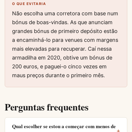
O QUE EVITARIA
Não escolha uma corretora com base num
bónus de boas-vindas. As que anunciam
grandes bónus de primeiro depósito estão
a encaminhá-lo para venues com margens
mais elevadas para recuperar. Caí nessa
armadilha em 2020, obtive um bónus de
200 euros, e paguei-o cinco vezes em
maus preços durante o primeiro mês.
Perguntas frequentes
Qual escolher se estou a começar com menos de