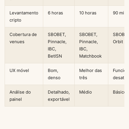
Levantamento
6 horas
10 horas
90 minu
cripto
Cobertura de
SBOBET,
SBOBET,
SBOBET,
venues
Pinnacle,
Pinnacle,
Orbit
IBC,
IBC,
BetISN
Matchbook
UX móvel
Bom,
Melhor das
Funcion
denso
três
desatua
Análise do
Detalhado,
Médio
Básico
painel
exportável