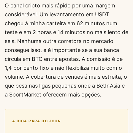
O canal cripto mais rápido por uma margem
considerável. Um levantamento em USDT
chegou à minha carteira em 62 minutos num
teste e em 2 horas e 14 minutos no mais lento de
seis. Nenhuma outra corretora no mercado
consegue isso, e é importante se a sua banca
circula em BTC entre apostas. A comissão é de
1,4 por cento fixo e não flexibiliza muito com o
volume. A cobertura de venues é mais estreita, o
que pesa nas ligas pequenas onde a BetInAsia e
a SportMarket oferecem mais opções.
A DICA RARA DO JOHN