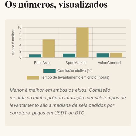
Os números, visualizados
Menor é melhor em ambos os eixos. Comissão
medida na minha própria faturação mensal; tempos de
levantamento são a mediana de seis pedidos por
corretora, pagos em USDT ou BTC.