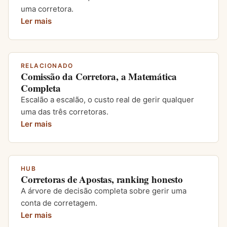
uma corretora.
Ler mais
RELACIONADO
Comissão da Corretora, a Matemática
Completa
Escalão a escalão, o custo real de gerir qualquer
uma das três corretoras.
Ler mais
HUB
Corretoras de Apostas, ranking honesto
A árvore de decisão completa sobre gerir uma
conta de corretagem.
Ler mais