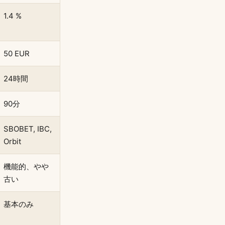
1.4 %
50 EUR
24時間
90分
SBOBET, IBC,
Orbit
機能的、やや
古い
基本のみ