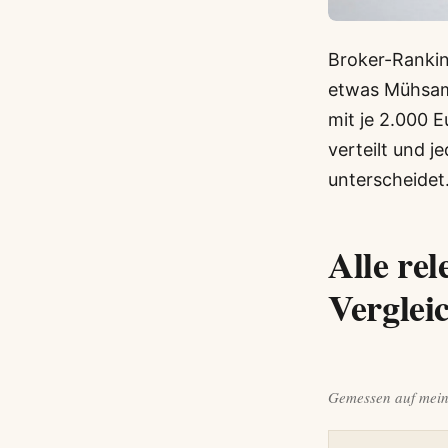
Broker-Ranking
etwas Mühsam
mit je 2.000 E
verteilt und j
unterscheidet
Alle re
Verglei
Gemessen auf mein