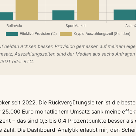
 auf beiden Achsen besser. Provision gemessen auf meinem eig
msatz; Auszahlungszeiten sind der Median aus sechs Anfragen 
 USDT oder BTC.
er seit 2022. Die Rückvergütungsleiter ist die beste
 25.000 Euro monatlichem Umsatz sank meine effekt
zent – das sind 0,3 bis 0,4 Prozentpunkte besser als 
e Zahl. Die Dashboard-Analytik erlaubt mir, den Schei