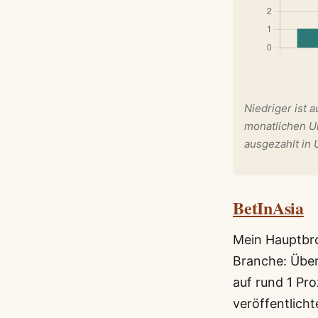
Niedriger ist
monatlichen U
ausgezahlt in
BetInAsia
Mein Hauptbrok
Branche: Über
auf rund 1 Pro
veröffentlicht