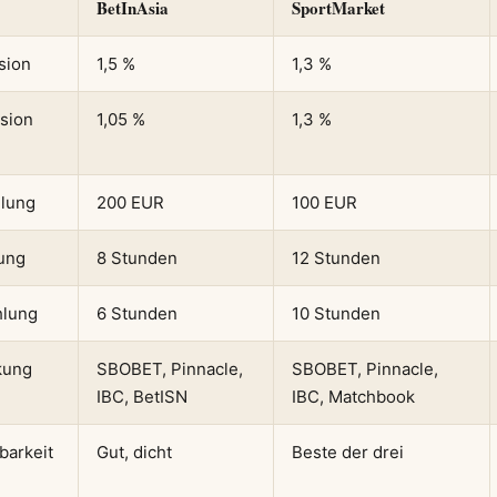
BetInAsia
SportMarket
sion
1,5 %
1,3 %
ision
1,05 %
1,3 %
hlung
200 EUR
100 EUR
lung
8 Stunden
12 Stunden
hlung
6 Stunden
10 Stunden
kung
SBOBET, Pinnacle,
SBOBET, Pinnacle,
IBC, BetISN
IBC, Matchbook
barkeit
Gut, dicht
Beste der drei