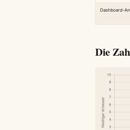
Dashboard-Ana
Die Zahl