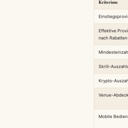
Kriterium
Einstiegsprovi
Effektive Prov
nach Rabatten
Mindesteinza
Skrill-Auszah
Krypto-Ausza
Venue-Abdec
Mobile Bedien