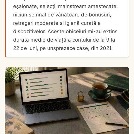
eșalonate, selecții mainstream amestecate,
niciun semnal de vânătoare de bonusuri,
retrageri moderate și igienă curată a
dispozitivelor. Aceste obiceiuri mi-au extins
durata medie de viață a contului de la 9 la
22 de luni, pe unsprezece case, din 2021.