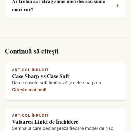
Ar trebui să retrag sume mici des sau sume
mari rar?
Continuă să citești
ARTICOL ÎNRUDIT
Case Sharp vs Case Soft
De ce casele soft limitează și cele sharp nu.
Citește mai mult
ARTICOL ÎNRUDIT
Valoarea Liniei de Închidere
Semnalul care declanșează fiecare model de risc