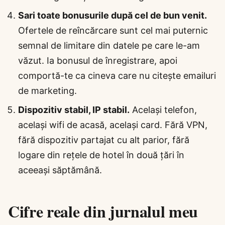
Sari toate bonusurile după cel de bun venit.
Ofertele de reîncărcare sunt cel mai puternic
semnal de limitare din datele pe care le-am
văzut. Ia bonusul de înregistrare, apoi
comportă-te ca cineva care nu citește emailuri
de marketing.
Dispozitiv stabil, IP stabil.
Același telefon,
același wifi de acasă, același card. Fără VPN,
fără dispozitiv partajat cu alt parior, fără
logare din rețele de hotel în două țări în
aceeași săptămână.
Cifre reale din jurnalul meu