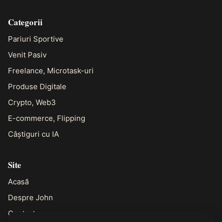
Categorii
Pariuri Sportive
Venit Pasiv
Freelance, Microtask-uri
Produse Digitale
Crypto, Web3
E-commerce, Flipping
Câștiguri cu IA
Site
Acasă
Despre John
Contact