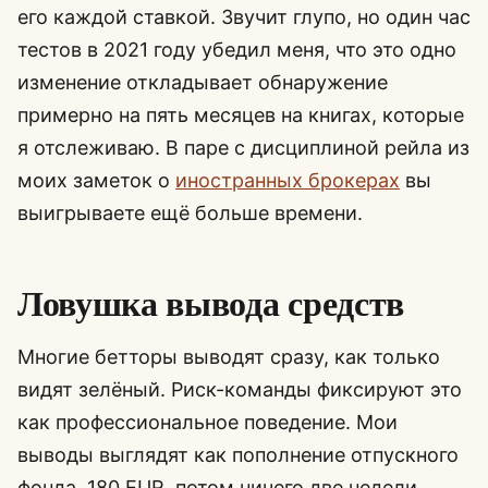
его каждой ставкой. Звучит глупо, но один час
тестов в 2021 году убедил меня, что это одно
изменение откладывает обнаружение
примерно на пять месяцев на книгах, которые
я отслеживаю. В паре с дисциплиной рейла из
моих заметок о
иностранных брокерах
вы
выигрываете ещё больше времени.
Ловушка вывода средств
Многие бетторы выводят сразу, как только
видят зелёный. Риск-команды фиксируют это
как профессиональное поведение. Мои
выводы выглядят как пополнение отпускного
фонда. 180 EUR, потом ничего две недели,