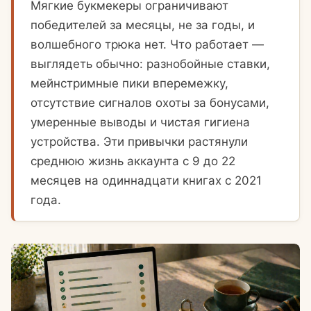
Мягкие букмекеры ограничивают
победителей за месяцы, не за годы, и
волшебного трюка нет. Что работает —
выглядеть обычно: разнобойные ставки,
мейнстримные пики вперемежку,
отсутствие сигналов охоты за бонусами,
умеренные выводы и чистая гигиена
устройства. Эти привычки растянули
среднюю жизнь аккаунта с 9 до 22
месяцев на одиннадцати книгах с 2021
года.