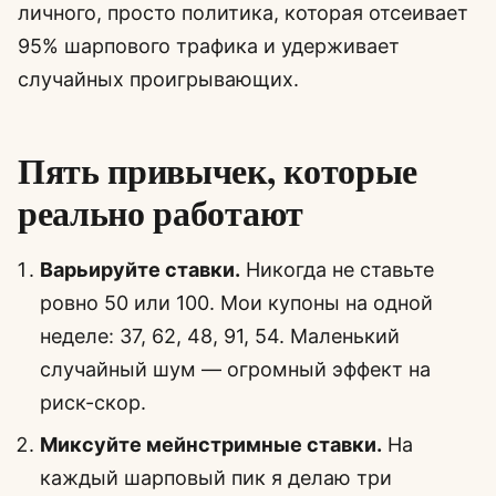
личного, просто политика, которая отсеивает
95% шарпового трафика и удерживает
случайных проигрывающих.
Пять привычек, которые
реально работают
Варьируйте ставки.
Никогда не ставьте
ровно 50 или 100. Мои купоны на одной
неделе: 37, 62, 48, 91, 54. Маленький
случайный шум — огромный эффект на
риск-скор.
Миксуйте мейнстримные ставки.
На
каждый шарповый пик я делаю три