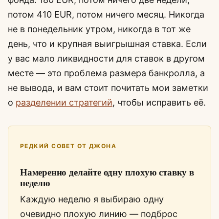
потом 410 EUR, потом ничего месяц. Никогда
не в понедельник утром, никогда в тот же
день, что и крупная выигрышная ставка. Если
у вас мало ликвидности для ставок в другом
месте — это проблема размера банкролла, а
не вывода, и вам стоит почитать мои заметки
о
разделении стратегий
, чтобы исправить её.
РЕДКИЙ СОВЕТ ОТ ДЖОНА
Намеренно делайте одну плохую ставку в
неделю
Каждую неделю я выбираю одну
очевидно плохую линию — подброс