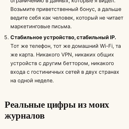
ограничению в данных, которые я видел.
Возьмите приветственный бонус, а дальше
ведите себя как человек, который не читает
маркетинговые письма.
Стабильное устройство, стабильный IP.
Тот же телефон, тот же домашний Wi-Fi, та
же карта. Никакого VPN, никаких общих
устройств с другим беттором, никакого
входа с гостиничных сетей в двух странах
на одной неделе.
Реальные цифры из моих
журналов