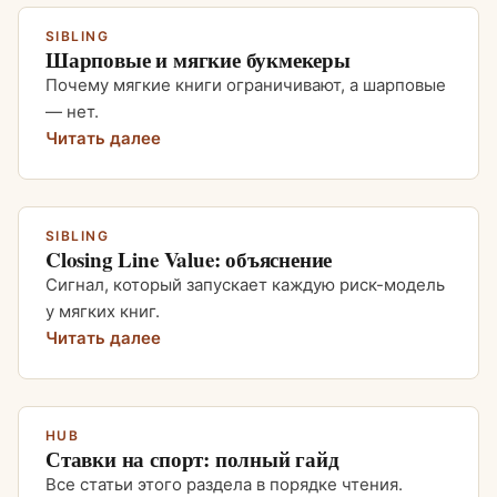
SIBLING
Шарповые и мягкие букмекеры
Почему мягкие книги ограничивают, а шарповые
— нет.
Читать далее
SIBLING
Closing Line Value: объяснение
Сигнал, который запускает каждую риск-модель
у мягких книг.
Читать далее
HUB
Ставки на спорт: полный гайд
Все статьи этого раздела в порядке чтения.