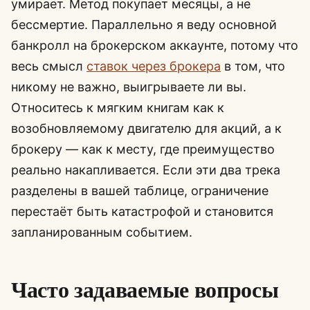
умирает. Метод покупает месяцы, а не
бессмертие. Параллельно я веду основной
банкролл на брокерском аккаунте, потому что
весь смысл
ставок через брокера
в том, что
никому не важно, выигрываете ли вы.
Относитесь к мягким книгам как к
возобновляемому двигателю для акций, а к
брокеру — как к месту, где преимущество
реально накапливается. Если эти два трека
разделены в вашей таблице, ограничение
перестаёт быть катастрофой и становится
запланированным событием.
Часто задаваемые вопросы