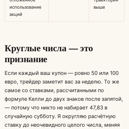
использование
выше
акций
Круглые числа — это
признание
Если каждый ваш купон — ровно 50 или 100
евро, трейдер заметит вас за неделю. То же
самое со ставками, рассчитанными по
формуле Келли до двух знаков после запятой,
— потому что никто не набирает 47,83 в
случайную субботу. Я округляю расчётную
ставку до неочевидного целого числа, меняя