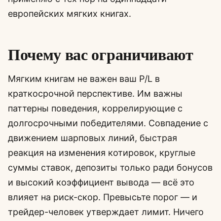
европейских мягких книгах.
Почему вас ограничивают
Мягким книгам не важен ваш P/L в
краткосрочной перспективе. Им важны
паттерны поведения, коррелирующие с
долгосрочными победителями. Совпадение с
движением шарповых линий, быстрая
реакция на изменения котировок, круглые
суммы ставок, депозиты только ради бонусов
и высокий коэффициент вывода — всё это
влияет на риск-скор. Превысьте порог — и
трейдер-человек утверждает лимит. Ничего