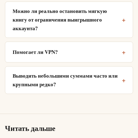
Можно ли реально остановить мягкую
книгу от ограничения выигрышного
аккаунта?
Помогает ли VPN?
Выводить небольшими суммами часто или
крупными редко?
Читать дальше