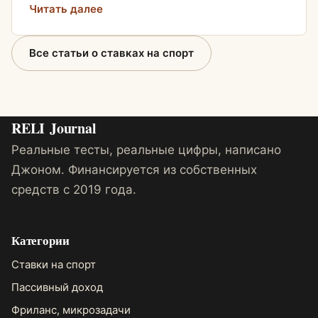
Читать далее
Все статьи о ставках на спорт
RELI
Journal
Реальные тесты, реальные цифры, написано
Джоном. Финансируется из собственных
средств с 2019 года.
Категории
Ставки на спорт
Пассивный доход
Фриланс, микрозадачи