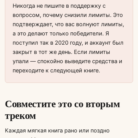
Никогда не пишите в поддержку с
вопросом, почему снизили лимиты. Это
подтверждает, что вас волнуют лимиты,
а это делают только победители. Я
поступил так в 2020 году, и аккаунт был
закрыт в тот же день. Если лимиты
упали — спокойно выведите средства и
переходите к следующей книге.
Совместите это со вторым
треком
Каждая мягкая книга рано или поздно