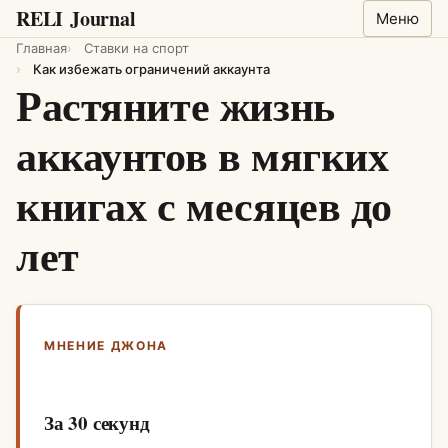
RELI
Journal
Меню
Главная
Ставки на спорт
Как избежать ограничений аккаунта
Растяните жизнь
аккаунтов в мягких
книгах с месяцев до
лет
МНЕНИЕ ДЖОНА
За 30 секунд