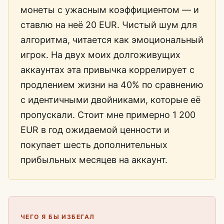
монеты с ужасным коэффициентом — и
ставлю на неё 20 EUR. Чистый шум для
алгоритма, читается как эмоциональный
игрок. На двух моих долгоживущих
аккаунтах эта привычка коррелирует с
продлением жизни на 40% по сравнению
с идентичными двойниками, которые её
пропускали. Стоит мне примерно 1 200
EUR в год ожидаемой ценности и
покупает шесть дополнительных
прибыльных месяцев на аккаунт.
ЧЕГО Я БЫ ИЗБЕГАЛ