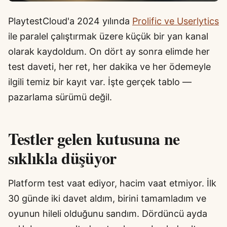
PlaytestCloud'a 2024 yılında
Prolific ve Userlytics
ile paralel çalıştırmak üzere küçük bir yan kanal
olarak kaydoldum. On dört ay sonra elimde her
test daveti, her ret, her dakika ve her ödemeyle
ilgili temiz bir kayıt var. İşte gerçek tablo —
pazarlama sürümü değil.
Testler gelen kutusuna ne
sıklıkla düşüyor
Platform test vaat ediyor, hacim vaat etmiyor. İlk
30 günde iki davet aldım, birini tamamladım ve
oyunun hileli olduğunu sandım. Dördüncü ayda