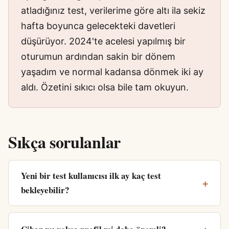
atladığınız test, verilerime göre altı ila sekiz
hafta boyunca gelecekteki davetleri
düşürüyor. 2024'te acelesi yapılmış bir
oturumun ardından sakin bir dönem
yaşadım ve normal kadansa dönmek iki ay
aldı. Özetini sıkıcı olsa bile tam okuyun.
Sıkça sorulanlar
Yeni bir test kullanıcısı ilk ay kaç test
bekleyebilir?