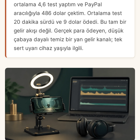
ortalama 4,6 test yaptım ve PayPal
aracılığıyla 486 dolar çektim. Ortalama test
20 dakika sürdü ve 9 dolar ödedi. Bu tam bir
gelir akışı değil. Gerçek para ödeyen, düşük
çabaya dayalı temiz bir yan gelir kanalı; tek
sert uyarı cihaz yaşıyla ilgili.