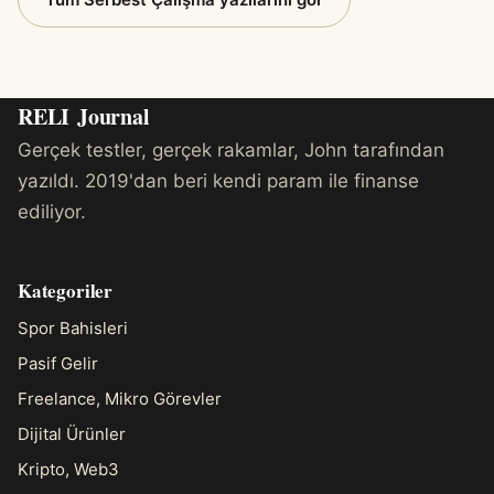
RELI
Journal
Gerçek testler, gerçek rakamlar, John tarafından
yazıldı. 2019'dan beri kendi param ile finanse
ediliyor.
Kategoriler
Spor Bahisleri
Pasif Gelir
Freelance, Mikro Görevler
Dijital Ürünler
Kripto, Web3