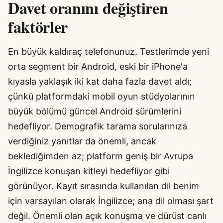
Davet oranını değiştiren
faktörler
En büyük kaldıraç telefonunuz. Testlerimde yeni
orta segment bir Android, eski bir iPhone'a
kıyasla yaklaşık iki kat daha fazla davet aldı;
çünkü platformdaki mobil oyun stüdyolarının
büyük bölümü güncel Android sürümlerini
hedefliyor. Demografik tarama sorularınıza
verdiğiniz yanıtlar da önemli, ancak
beklediğimden az; platform geniş bir Avrupa
İngilizce konuşan kitleyi hedefliyor gibi
görünüyor. Kayıt sırasında kullanılan dil benim
için varsayılan olarak İngilizce; ana dil olması şart
değil. Önemli olan açık konuşma ve dürüst canlı