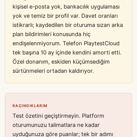
kişisel e-posta yok, bankacılık uygulaması
yok ve temiz bir profil var. Davet oranları
istikrarlı; kaydedilen bir oturuma sızan arka
plan bildirimleri konusunda hiç
endişelenmiyorum. Telefon PlaytestCloud
tek başına 10 ay içinde kendini amorti etti.
Özel donanım, eskiden küçümsediğim
sürtünmeleri ortadan kaldırıyor.
KAÇINDIKLARIM
Test özetini geçiştirmeyin. Platform
oturumunuzu talimatlara ne kadar
uyduğunuza göre puanlar; tek bir adımı