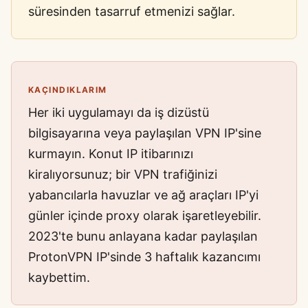
süresinden tasarruf etmenizi sağlar.
KAÇINDIKLARIM
Her iki uygulamayı da iş dizüstü
bilgisayarına veya paylaşılan VPN IP'sine
kurmayın. Konut IP itibarınızı
kiralıyorsunuz; bir VPN trafiğinizi
yabancılarla havuzlar ve ağ araçları IP'yi
günler içinde proxy olarak işaretleyebilir.
2023'te bunu anlayana kadar paylaşılan
ProtonVPN IP'sinde 3 haftalık kazancımı
kaybettim.