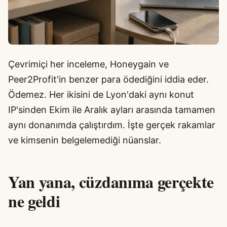
Çevrimiçi her inceleme, Honeygain ve
Peer2Profit'in benzer para ödediğini iddia eder.
Ödemez. Her ikisini de Lyon'daki aynı konut
IP'sinden Ekim ile Aralık ayları arasında tamamen
aynı donanımda çalıştırdım. İşte gerçek rakamlar
ve kimsenin belgelemediği nüanslar.
Yan yana, cüzdanıma gerçekte
ne geldi