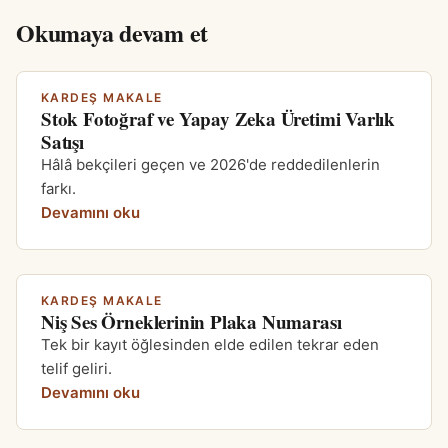
Okumaya devam et
KARDEŞ MAKALE
Stok Fotoğraf ve Yapay Zeka Üretimi Varlık
Satışı
Hâlâ bekçileri geçen ve 2026'de reddedilenlerin
farkı.
Devamını oku
KARDEŞ MAKALE
Niş Ses Örneklerinin Plaka Numarası
Tek bir kayıt öğlesinden elde edilen tekrar eden
telif geliri.
Devamını oku