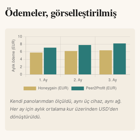
Ödemeler, görselleştirilmiş
Kendi panolarımdan ölçüldü, aynı üç cihaz, aynı ağ.
Her ay için aylık ortalama kur üzerinden USD'den
dönüştürüldü.