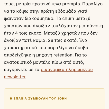
τους, με τρία προτεινόμενα prompts. Παραλίγο
να το κόψω στην πρώτη εβδομάδα γιατί
φαινόταν διακοσμητικό. Το churn μεταξύ
χρηστών που άνοιξαν τουλάχιστον μία σύνοψη
ήταν 4 τοις εκατό. Μεταξύ χρηστών που δεν
άνοιξαν ποτέ καμία, 28 τοις εκατό. Ένα
χαρακτηριστικό που παραλίγο να έκοβα
αποδείχθηκε η μηχανή retention. Για το
ανατοκιστικό μοντέλο πίσω από αυτό,
συγκρίνετε με τα
οικονομικά πληρωμένου
newsletter
.
Η ΣΠΆΝΙΑ ΣΥΜΒΟΥΛΉ ΤΟΥ JOHN