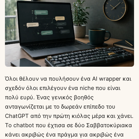
Όλοι θέλουν να πουλήσουν ένα AI wrapper και
σχεδόν όλοι επιλέγουν ένα niche που είναι
πολύ ευρύ. Ένας γενικός βοηθός
ανταγωνίζεται με το δωρεάν επίπεδο του
ChatGPT από την πρώτη κιόλας μέρα και χάνει.
Το chatbot που έχτισα σε δύο Σαββατοκύριακα
κάνει ακριβώς ένα πράγμα για ακριβώς ένα