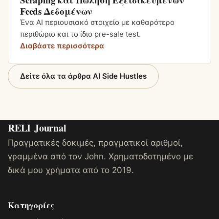
Feeds Δεδομένων
Ένα AI περιουσιακό στοιχείο με καθαρότερο
περιθώριο και το ίδιο pre-sale test.
Διαβάστε περισσότερα
Δείτε όλα τα άρθρα AI Side Hustles
RELI
Journal
Πραγματικές δοκιμές, πραγματικοί αριθμοί,
γραμμένα από τον John. Χρηματοδοτημένο με
δικά μου χρήματα από το 2019.
Κατηγορίες