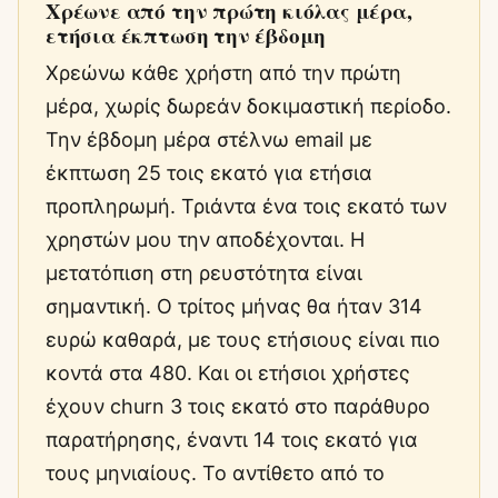
Χρέωνε από την πρώτη κιόλας μέρα,
ετήσια έκπτωση την έβδομη
Χρεώνω κάθε χρήστη από την πρώτη
μέρα, χωρίς δωρεάν δοκιμαστική περίοδο.
Την έβδομη μέρα στέλνω email με
έκπτωση 25 τοις εκατό για ετήσια
προπληρωμή. Τριάντα ένα τοις εκατό των
χρηστών μου την αποδέχονται. Η
μετατόπιση στη ρευστότητα είναι
σημαντική. Ο τρίτος μήνας θα ήταν 314
ευρώ καθαρά, με τους ετήσιους είναι πιο
κοντά στα 480. Και οι ετήσιοι χρήστες
έχουν churn 3 τοις εκατό στο παράθυρο
παρατήρησης, έναντι 14 τοις εκατό για
τους μηνιαίους. Το αντίθετο από το