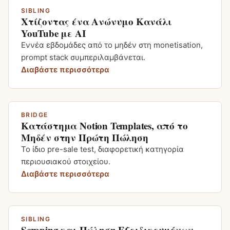
SIBLING
Χτίζοντας ένα Ανώνυμο Κανάλι
YouTube με AI
Εννέα εβδομάδες από το μηδέν στη monetisation,
prompt stack συμπεριλαμβάνεται.
Διαβάστε περισσότερα
BRIDGE
Κατάστημα Notion Templates, από το
Μηδέν στην Πρώτη Πώληση
Το ίδιο pre-sale test, διαφορετική κατηγορία
περιουσιακού στοιχείου.
Διαβάστε περισσότερα
SIBLING
Scraping και Πώληση Εξειδικευμένων