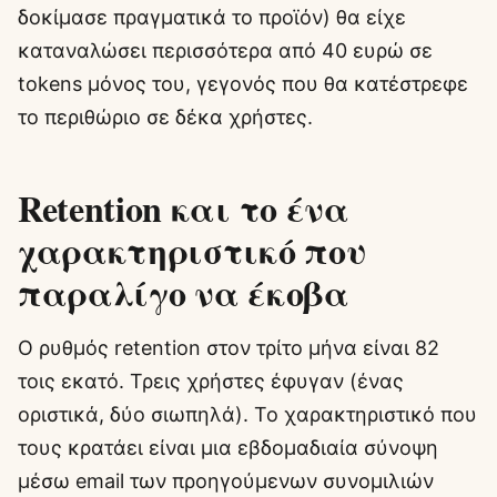
δοκίμασε πραγματικά το προϊόν) θα είχε
καταναλώσει περισσότερα από 40 ευρώ σε
tokens μόνος του, γεγονός που θα κατέστρεφε
το περιθώριο σε δέκα χρήστες.
Retention και το ένα
χαρακτηριστικό που
παραλίγο να έκοβα
Ο ρυθμός retention στον τρίτο μήνα είναι 82
τοις εκατό. Τρεις χρήστες έφυγαν (ένας
οριστικά, δύο σιωπηλά). Το χαρακτηριστικό που
τους κρατάει είναι μια εβδομαδιαία σύνοψη
μέσω email των προηγούμενων συνομιλιών