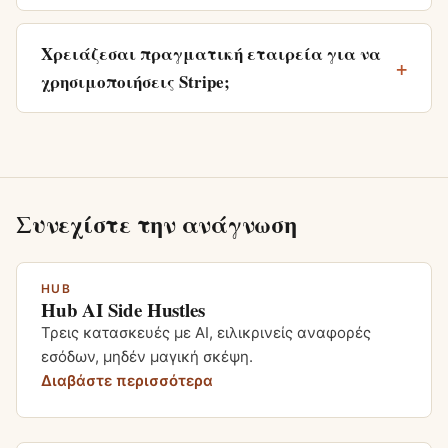
Χρειάζεσαι πραγματική εταιρεία για να
χρησιμοποιήσεις Stripe;
Συνεχίστε την ανάγνωση
HUB
Hub AI Side Hustles
Τρεις κατασκευές με AI, ειλικρινείς αναφορές
εσόδων, μηδέν μαγική σκέψη.
Διαβάστε περισσότερα