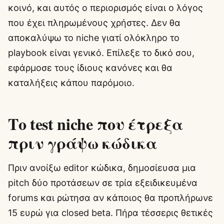
κοινό, και αυτός ο περιορισμός είναι ο λόγος
που έχει πληρωμένους χρήστες. Δεν θα
αποκαλύψω το niche γιατί ολόκληρο το
playbook είναι γενικό. Επίλεξε το δικό σου,
εφάρμοσε τους ίδιους κανόνες και θα
καταλήξεις κάπου παρόμοιο.
Το test niche που έτρεξα
πριν γράψω κώδικα
Πριν ανοίξω editor κώδικα, δημοσίευσα μια
pitch δύο προτάσεων σε τρία εξειδικευμένα
forums και ρώτησα αν κάποιος θα προπλήρωνε
15 ευρώ για closed beta. Πήρα τέσσερις θετικές