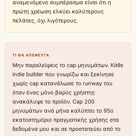
αναμενόμενο συμπέρασμα είναι ότι η
πρώτη χρέωση ελκύει καλύτερους
πελάτες, όχι λιγότερους.
ΤΙ ΘΑ ΑΠΈΦΕΥΓΑ
Μην παραλείψεις το cap μηνυμάτων. Κάθε
indie builder που γνωρίζω και ξεκίνησε
χωρίς cap κατανάλωσε το runway του
όταν ένας μόνο βαρύς χρήστης
ανακάλυψε το προϊόν. Cap 200
μηνυμάτων ανά μήνα καλύπτει το 95ο
εκατοστημόριο πραγματικής χρήσης στα
δεδομένα μου και σε προστατεύει από το