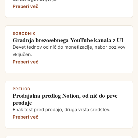
Preberi več
SORODNIK
Gradnja brezosebnega YouTube kanala z UI
Devet tednov od nič do monetizacije, nabor pozivov
vključen.
Preberi več
PREHOD
Prodajalna predlog Notion, od nič do prve
prodaje
Enak test pred prodajo, druga vrsta sredstev.
Preberi več