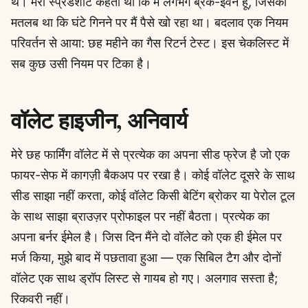
थे। मेरी स्प्रेडशीट कहती थी कि मैं लगभग ब्रेक-ईवन हूँ, जिसका
मतलब था कि घंटे गिनने पर मैं पैसे खो रहा था। बदलाव एक नियम
परिवर्तन से आया: छह महीने का गैस रिटर्न टेस्ट। इस चेकलिस्ट में
सब कुछ उसी नियम पर टिका है।
वॉलेट हाइजीन, अनिवार्य
मेरे छह फार्मिंग वॉलेट में से प्रत्येक का अपना सीड फ्रेज है जो एक
फायर-सेफ में कागज़ी बैकअप पर रखा है। कोई वॉलेट दूसरे के साथ
सीड साझा नहीं करता, कोई वॉलेट किसी बेटिंग ब्रोकर या पेरोल टूल
के साथ साझा ब्राउज़र प्रोफाइल पर नहीं बैठता। प्रत्येक का
अपना बर्नर ईमेल है। जिस दिन मैंने दो वॉलेट को एक ही ईमेल पर
मर्ज किया, मुझे बाद में पछतावा हुआ — एक सिबिल टैग और दोनों
वॉलेट एक साथ ड्रॉप लिस्ट से गायब हो गए। अलगाव सस्ता है;
रिकवरी नहीं।