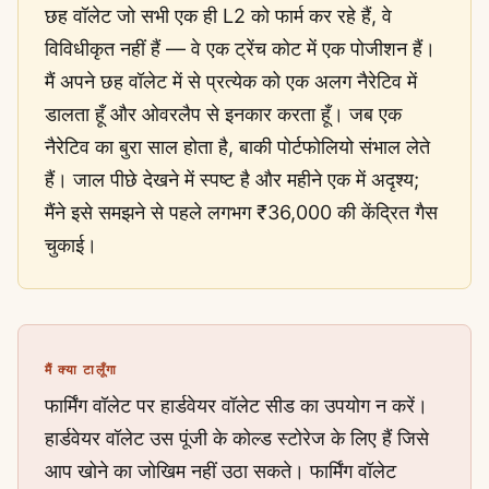
छह वॉलेट जो सभी एक ही L2 को फार्म कर रहे हैं, वे
विविधीकृत नहीं हैं — वे एक ट्रेंच कोट में एक पोजीशन हैं।
मैं अपने छह वॉलेट में से प्रत्येक को एक अलग नैरेटिव में
डालता हूँ और ओवरलैप से इनकार करता हूँ। जब एक
नैरेटिव का बुरा साल होता है, बाकी पोर्टफोलियो संभाल लेते
हैं। जाल पीछे देखने में स्पष्ट है और महीने एक में अदृश्य;
मैंने इसे समझने से पहले लगभग ₹36,000 की केंद्रित गैस
चुकाई।
मैं क्या टालूँगा
फार्मिंग वॉलेट पर हार्डवेयर वॉलेट सीड का उपयोग न करें।
हार्डवेयर वॉलेट उस पूंजी के कोल्ड स्टोरेज के लिए हैं जिसे
आप खोने का जोखिम नहीं उठा सकते। फार्मिंग वॉलेट