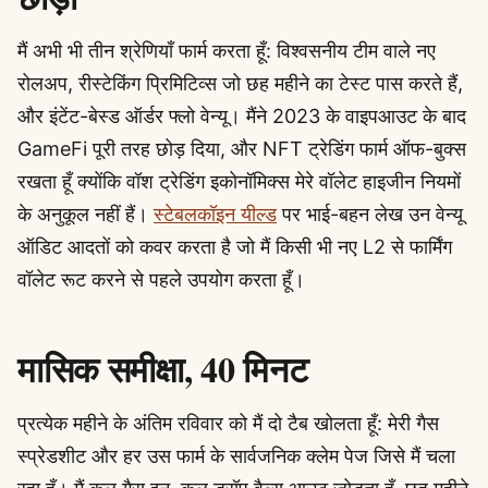
मैं अभी भी तीन श्रेणियाँ फार्म करता हूँ: विश्वसनीय टीम वाले नए
रोलअप, रीस्टेकिंग प्रिमिटिव्स जो छह महीने का टेस्ट पास करते हैं,
और इंटेंट-बेस्ड ऑर्डर फ्लो वेन्यू। मैंने 2023 के वाइपआउट के बाद
GameFi पूरी तरह छोड़ दिया, और NFT ट्रेडिंग फार्म ऑफ-बुक्स
रखता हूँ क्योंकि वॉश ट्रेडिंग इकोनॉमिक्स मेरे वॉलेट हाइजीन नियमों
के अनुकूल नहीं हैं।
स्टेबलकॉइन यील्ड
पर भाई-बहन लेख उन वेन्यू
ऑडिट आदतों को कवर करता है जो मैं किसी भी नए L2 से फार्मिंग
वॉलेट रूट करने से पहले उपयोग करता हूँ।
मासिक समीक्षा, 40 मिनट
प्रत्येक महीने के अंतिम रविवार को मैं दो टैब खोलता हूँ: मेरी गैस
स्प्रेडशीट और हर उस फार्म के सार्वजनिक क्लेम पेज जिसे मैं चला