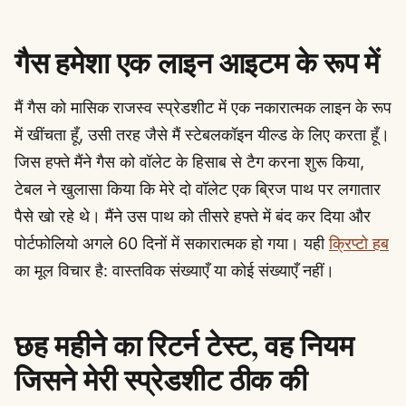
गैस हमेशा एक लाइन आइटम के रूप में
मैं गैस को मासिक राजस्व स्प्रेडशीट में एक नकारात्मक लाइन के रूप
में खींचता हूँ, उसी तरह जैसे मैं स्टेबलकॉइन यील्ड के लिए करता हूँ।
जिस हफ्ते मैंने गैस को वॉलेट के हिसाब से टैग करना शुरू किया,
टेबल ने खुलासा किया कि मेरे दो वॉलेट एक ब्रिज पाथ पर लगातार
पैसे खो रहे थे। मैंने उस पाथ को तीसरे हफ्ते में बंद कर दिया और
पोर्टफोलियो अगले 60 दिनों में सकारात्मक हो गया। यही
क्रिप्टो हब
का मूल विचार है: वास्तविक संख्याएँ या कोई संख्याएँ नहीं।
छह महीने का रिटर्न टेस्ट, वह नियम
जिसने मेरी स्प्रेडशीट ठीक की