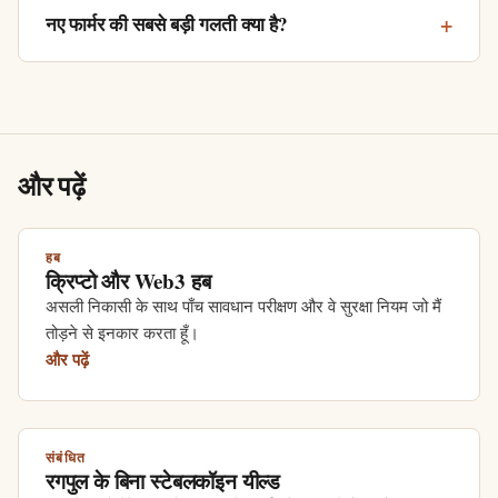
नए फार्मर की सबसे बड़ी गलती क्या है?
और पढ़ें
हब
क्रिप्टो और Web3 हब
असली निकासी के साथ पाँच सावधान परीक्षण और वे सुरक्षा नियम जो मैं
तोड़ने से इनकार करता हूँ।
और पढ़ें
संबंधित
रगपुल के बिना स्टेबलकॉइन यील्ड