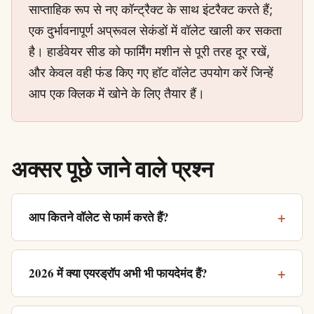
साप्ताहिक रूप से नए कॉन्ट्रैक्ट के साथ इंटरैक्ट करते हैं;
एक दुर्भावनापूर्ण अप्रूवल सेकंडों में वॉलेट खाली कर सकता
है। हार्डवेयर सीड को फार्मिंग मशीन से पूरी तरह दूर रखें,
और केवल वही फंड किए गए हॉट वॉलेट उपयोग करें जिन्हें
आप एक क्लिक में खोने के लिए तैयार हैं।
अक्सर पूछे जाने वाले प्रश्न
आप कितने वॉलेट से फार्म करते हैं?
2026 में क्या एयरड्रॉप अभी भी फायदेमंद हैं?