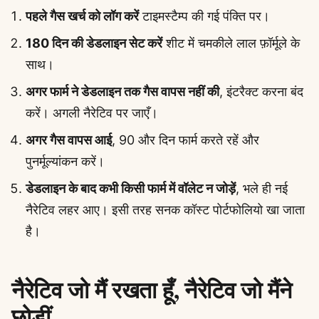
पहले गैस खर्च को लॉग करें
टाइमस्टैम्प की गई पंक्ति पर।
180 दिन की डेडलाइन सेट करें
शीट में चमकीले लाल फ़ॉर्मूले के
साथ।
अगर फार्म ने डेडलाइन तक गैस वापस नहीं की
, इंटरैक्ट करना बंद
करें। अगली नैरेटिव पर जाएँ।
अगर गैस वापस आई
, 90 और दिन फार्म करते रहें और
पुनर्मूल्यांकन करें।
डेडलाइन के बाद कभी किसी फार्म में वॉलेट न जोड़ें
, भले ही नई
नैरेटिव लहर आए। इसी तरह सनक कॉस्ट पोर्टफोलियो खा जाता
है।
नैरेटिव जो मैं रखता हूँ, नैरेटिव जो मैंने
छोड़ीं