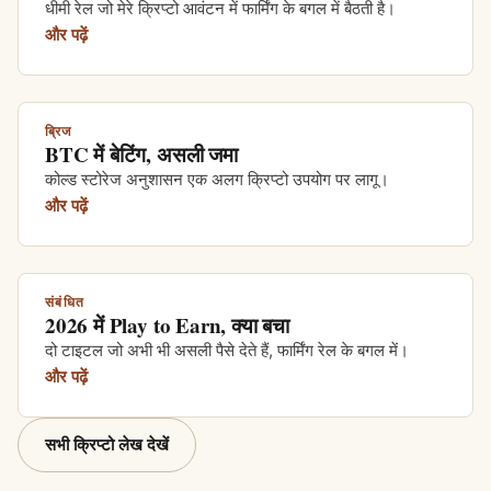
धीमी रेल जो मेरे क्रिप्टो आवंटन में फार्मिंग के बगल में बैठती है।
और पढ़ें
ब्रिज
BTC में बेटिंग, असली जमा
कोल्ड स्टोरेज अनुशासन एक अलग क्रिप्टो उपयोग पर लागू।
और पढ़ें
संबंधित
2026 में Play to Earn, क्या बचा
दो टाइटल जो अभी भी असली पैसे देते हैं, फार्मिंग रेल के बगल में।
और पढ़ें
सभी क्रिप्टो लेख देखें