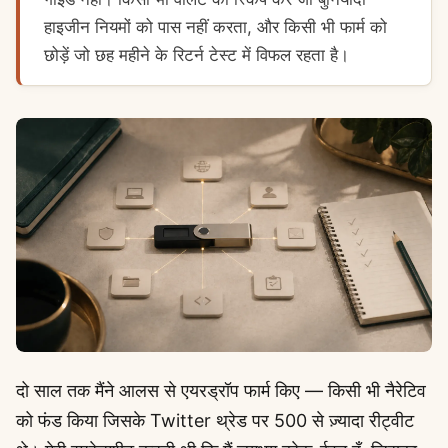
हाइजीन नियमों को पास नहीं करता, और किसी भी फार्म को
छोड़ें जो छह महीने के रिटर्न टेस्ट में विफल रहता है।
दो साल तक मैंने आलस से एयरड्रॉप फार्म किए — किसी भी नैरेटिव
को फंड किया जिसके Twitter थ्रेड पर 500 से ज़्यादा रीट्वीट