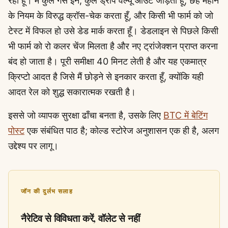
रहा हूँ। मैं कुल गैस इन, कुल ड्रॉप वैल्यू आउट जोड़ता हूँ, छह महीने
के नियम के विरुद्ध क्रॉस-चेक करता हूँ, और किसी भी फार्म को जो
टेस्ट में विफल हो उसे डेड मार्क करता हूँ। डेडलाइन से पिछले किसी
भी फार्म को रो कलर चेंज मिलता है और नए ट्रांजेक्शन प्राप्त करना
बंद हो जाता है। पूरी समीक्षा 40 मिनट लेती है और यह एकमात्र
क्रिप्टो आदत है जिसे मैं छोड़ने से इनकार करता हूँ, क्योंकि यही
आदत रेल को शुद्ध सकारात्मक रखती है।
इससे जो व्यापक सुरक्षा ढाँचा बनता है, उसके लिए
BTC में बेटिंग
पोस्ट
एक संबंधित पाठ है; कोल्ड स्टोरेज अनुशासन एक ही है, अलग
उद्देश्य पर लागू।
जॉन की दुर्लभ सलाह
नैरेटिव से विविधता करें, वॉलेट से नहीं