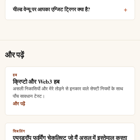
यील्ड वेन्यू पर आपका एग्जिट ट्रिगर क्या है?
और पढ़ें
हब
क्रिप्टो और Web3 हब
असली निकासियों और मेरे तोड़ने से इनकार वाले सेफ्टी नियमों के साथ
पाँच सावधान टेस्ट।
और पढ़ें
सिबलिंग
एयरड्रॉप फार्मिंग चेकलिस्ट जो मैं असल में इस्तेमाल करता