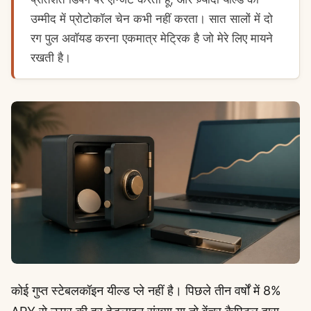
उम्मीद में प्रोटोकॉल चेन कभी नहीं करता। सात सालों में दो
रग पुल अवॉयड करना एकमात्र मेट्रिक है जो मेरे लिए मायने
रखती है।
कोई गुप्त स्टेबलकॉइन यील्ड प्ले नहीं है। पिछले तीन वर्षों में 8%