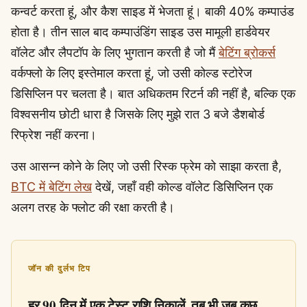
कन्वर्ट करता हूं, और कैश साइड में भेजता हूं। बाकी 40% कम्पाउंड
होता है। तीन साल बाद कम्पाउंडिंग साइड उस मामूली हार्डवेयर
वॉलेट और लैपटॉप के लिए भुगतान करती है जो मैं
बेटिंग ब्रोकर्स
वर्कफ्लो के लिए इस्तेमाल करता हूं, जो उसी कोल्ड स्टोरेज
डिसिप्लिन पर चलता है। बात अधिकतम रिटर्न की नहीं है, बल्कि एक
विश्वसनीय छोटी धारा है जिसके लिए मुझे रात 3 बजे डैशबोर्ड
रिफ्रेश नहीं करना।
उस आसन्न कोने के लिए जो उसी रिस्क फ्रेम को साझा करता है,
BTC में बेटिंग लेख
देखें, जहाँ वही कोल्ड वॉलेट डिसिप्लिन एक
अलग तरह के फ्लोट की रक्षा करती है।
जॉन की दुर्लभ टिप
हर 90 दिन में एक टेस्ट राशि निकालें, तब भी जब कुछ