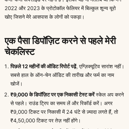
2022 और 2023 के प्रोटोकॉल फेलियर में बिल्कुल शून्य यूरो
खोए जिसने मेरे आसपास के लोगों को पकड़ा।
एक पैसा डिपॉज़िट करने से पहले मेरी
चेकलिस्ट
पिछले 12 महीनों की ऑडिट रिपोर्ट पढ़ें
, एग्ज़िक्यूटिव सारांश नहीं।
सबसे हाल के ऑन-चेन ऑडिट की तारीख और फर्म का नाम
खोजें।
₹9,000 के डिपॉज़िट पर एक निकासी टेस्ट करें
स्केल अप करने
से पहले। राउंड ट्रिप का समय लें और रिकॉर्ड करें। अगर
₹9,000 टिकट पर निकासी में 24 घंटे से ज़्यादा लगते हैं, तो
₹4,50,000 टिकट पर तेज़ नहीं होंगे।