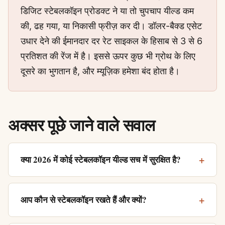
डिजिट स्टेबलकॉइन प्रोडक्ट ने या तो चुपचाप यील्ड कम
की, ढह गया, या निकासी फ्रीज़ कर दी। डॉलर-बैक्ड एसेट
उधार देने की ईमानदार दर रेट साइकल के हिसाब से 3 से 6
प्रतिशत की रेंज में है। इससे ऊपर कुछ भी ग्रोथ के लिए
दूसरे का भुगतान है, और म्यूज़िक हमेशा बंद होता है।
अक्सर पूछे जाने वाले सवाल
क्या 2026 में कोई स्टेबलकॉइन यील्ड सच में सुरक्षित है?
आप कौन से स्टेबलकॉइन रखते हैं और क्यों?