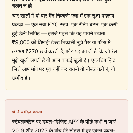
गलत न हो
चार सालों में दो बार मैंने निकासी फ्लो में एक सूक्ष्म बदलाव
पकड़ा — एक नया KYC स्टेप, एक रीनेम बटन, एक कसी
हुई डेली लिमिट — इससे पहले कि यह मायने रखता।
₹9,000 की तिमाही टेस्ट निकासी मुझे गैस या फीस में
लगभग ₹270 खर्च करती है, और यह बताती है कि जो रेल
मुझे खुली लगती है वो आज वाकई खुली है। एक डिपॉज़िट
जिसे आप मांग पर मूव नहीं कर सकते वो यील्ड नहीं है, वो
उम्मीद है।
जो मैं अवॉइड करूंगा
स्टेबलकॉइन पर डबल-डिजिट APY के पीछे कभी न जाएं।
2019 और 2025 के बीच मेरे नोट्स में हर एकल डबल-