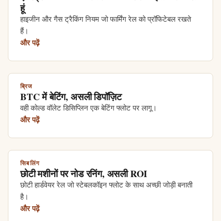
हूं
हाइजीन और गैस ट्रैकिंग नियम जो फार्मिंग रेल को प्रॉफिटेबल रखते
हैं।
और पढ़ें
ब्रिज
BTC में बेटिंग, असली डिपॉज़िट
वही कोल्ड वॉलेट डिसिप्लिन एक बेटिंग फ्लोट पर लागू।
और पढ़ें
सिबलिंग
छोटी मशीनों पर नोड रनिंग, असली ROI
छोटी हार्डवेयर रेल जो स्टेबलकॉइन फ्लोट के साथ अच्छी जोड़ी बनाती
है।
और पढ़ें