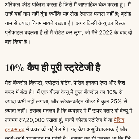
ऑरेकल फीड पब्लिश करता है जिसे मैं साप्ताहिक चेक करता हूं। मैं
उन्हें यहाँ नाम नहीं दूंगा क्योंकि यह लेख रेफरल फनल नहीं है; ब्रांड
नाम से ज़्यादा नियम मायने रखता है। अगर किसी वेन्यू का रिस्क
प्रोफाइल बदलता है तो मैं रोटेट कर लूंगा, जो मैंने 2022 के बाद दो
बार किया है।
10% कैप ही पूरी स्ट्रेटेजी है
मेरा बैंकरोल क्रिप्टो, स्पोर्ट्स बेटिंग, पैसिव इनकम ऐप्स और कैश
बफर में बंटा है। मैं एक यील्ड वेन्यू में कुल बैंकरोल का 10% से
ज़्यादा कभी नहीं लगाता, और स्टेबलकॉइन यील्ड में कुल 25% से
ज़्यादा नहीं। इसका मतलब है कि व्यवहार में मैं ऊपर बताए दो वेन्यू में
लगभग ₹7,20,000 रखता हूं, बाकी कोल्ड स्टोरेज में या
पैसिव
इनकम हब
में कवर की गई रेल में। यह कैप असुविधाजनक है और
कभी-कभी अपसाइड पर महंगी है। इसका यह भी मतलब था कि मैंने