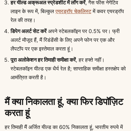
हर यील्ड अक्रूअल स्प्रेडशीट में लॉग करें
, गैस फीस नेगेटिव
लाइन के रूप में, बिल्कुल
एयरड्रॉप चेकलिस्ट
में कवर एयरड्रॉप
रेल की तरह।
डिपेग अलर्ट सेट करें
अपने स्टेबलकॉइन पर 0.5% पर। फ्री
अलर्ट मौजूद हैं, मैं रिडंडेंसी के लिए अपने फोन पर एक और
लैपटॉप पर एक इस्तेमाल करता हूं।
पूरा अलोकेशन हर तिमाही समीक्षा करें
, हर हफ्ते नहीं।
स्टेबलकॉइन यील्ड एक धैर्य रेल है; साप्ताहिक समीक्षा हस्तक्षेप को
आमंत्रित करती है।
मैं क्या निकालता हूं, क्या फिर डिपॉज़िट
करता हूं
हर तिमाही मैं अर्जित यील्ड का 60% निकालता हूं, भारतीय रुपये में