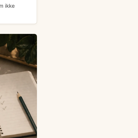
m ikke