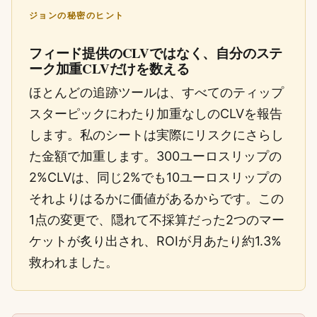
ジョンの秘密のヒント
フィード提供のCLVではなく、自分のステ
ーク加重CLVだけを数える
ほとんどの追跡ツールは、すべてのティップ
スターピックにわたり加重なしのCLVを報告
します。私のシートは実際にリスクにさらし
た金額で加重します。300ユーロスリップの
2%CLVは、同じ2%でも10ユーロスリップの
それよりはるかに価値があるからです。この
1点の変更で、隠れて不採算だった2つのマー
ケットが炙り出され、ROIが月あたり約1.3%
救われました。