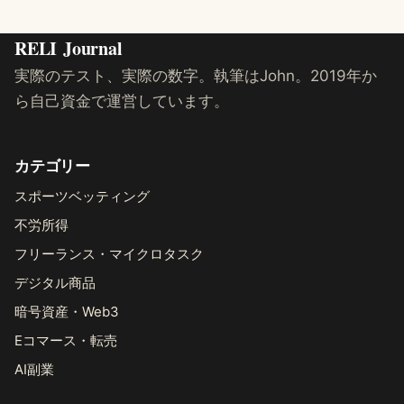
RELI
Journal
実際のテスト、実際の数字。執筆はJohn。2019年か
ら自己資金で運営しています。
カテゴリー
スポーツベッティング
不労所得
フリーランス・マイクロタスク
デジタル商品
暗号資産・Web3
Eコマース・転売
AI副業