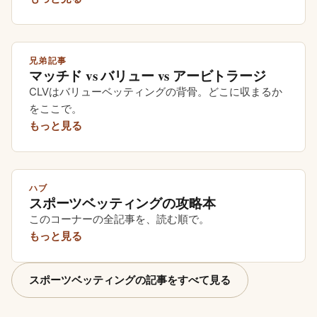
兄弟記事
マッチド vs バリュー vs アービトラージ
CLVはバリューベッティングの背骨。どこに収まるか
をここで。
もっと見る
ハブ
スポーツベッティングの攻略本
このコーナーの全記事を、読む順で。
もっと見る
スポーツベッティングの記事をすべて見る