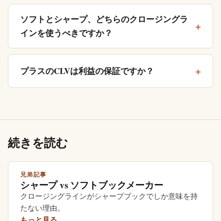
ソフトとシャープ、どちらのクロージングラ
インを使うべきですか？
プラスのCLVは利益の保証ですか？
続きを読む
兄弟記事
シャープ vs ソフトブックメーカー
クロージングラインがシャープブックでしか意味を持
たない理由。
もっと見る