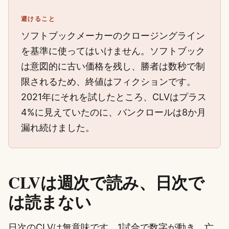
避けること
ソフトブックメーカーのクロージングライン
を基準に使ってはいけません。ソフトブック
は意図的に古い価格を残し、勝者は数秒で制
限されるため、終値はフィクションです。
2021年にそれを試したところ、CLVはプラス
4%に見えていたのに、バンクロールは8か月
漏れ続けました。
CLVは週次で読み、日次で
は読まない
日次のCLVは無意味です。1試合で数字が動き、亡