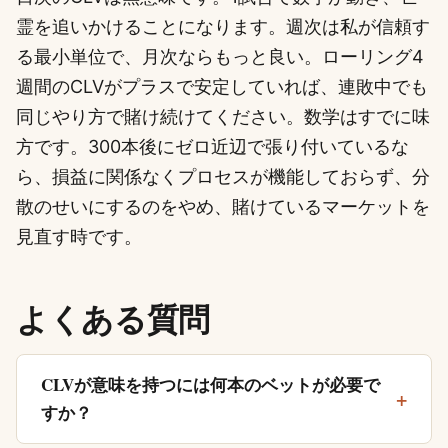
霊を追いかけることになります。週次は私が信頼す
る最小単位で、月次ならもっと良い。ローリング4
週間のCLVがプラスで安定していれば、連敗中でも
同じやり方で賭け続けてください。数学はすでに味
方です。300本後にゼロ近辺で張り付いているな
ら、損益に関係なくプロセスが機能しておらず、分
散のせいにするのをやめ、賭けているマーケットを
見直す時です。
よくある質問
CLVが意味を持つには何本のベットが必要で
すか？