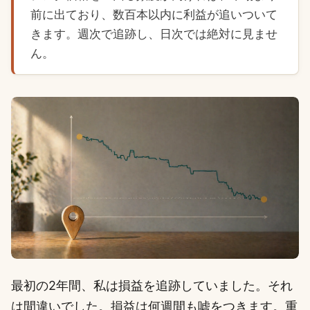
前に出ており、数百本以内に利益が追いついて
きます。週次で追跡し、日次では絶対に見ませ
ん。
最初の2年間、私は損益を追跡していました。それ
は間違いでした。損益は何週間も嘘をつきます。重