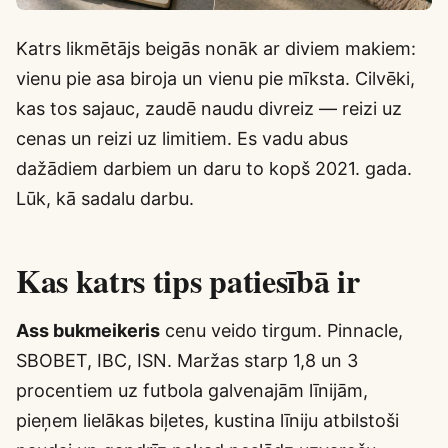
Katrs likmētājs beigās nonāk ar diviem makiem:
vienu pie asa biroja un vienu pie mīksta. Cilvēki,
kas tos sajauc, zaudē naudu divreiz — reizi uz
cenas un reizi uz limitiem. Es vadu abus
dažādiem darbiem un daru to kopš 2021. gada.
Lūk, kā sadalu darbu.
Kas katrs tips patiesībā ir
Ass bukmeikeris
cenu veido tirgum. Pinnacle,
SBOBET, IBC, ISN. Maržas starp 1,8 un 3
procentiem uz futbola galvenajām līnijām,
pieņem lielākas biļetes, kustina līniju atbilstoši