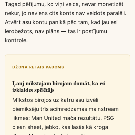
Tagad pētījumu, ko viņi veica, nevar monetizēt
nekur, jo neviens cits konts nav veidots paralēli.
Atvērt asu kontu panikā pēc tam, kad jau esi
ierobežots, nav plāns — tas ir postījumu
kontrole.
DŽONA RETAIS PADOMS
Ļauj mīkstajam birojam domāt, ka esi
izklaides spēlētājs
Mīkstos birojos uz katru asu izvēli
piemiksēju trīs acīmredzamas mainstream
likmes: Man United mača rezultātu, PSG
clean sheet, jebko, kas lasās kā kroga