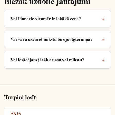
Biežāk uzdotie jautājumi
Vai Pinnacle vienmēr ir labākā cena?
Vai varu uzvarēt mīkstu biroju ilgtermiņā?
Vai iesācējam jāsāk ar asu vai mīkstu?
Turpini lasīt
MĀSA