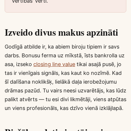
vērtības' vērti.
Izveido divus makus apzināti
Godīgā atbilde ir, ka abiem biroju tipiem ir savs
darbs. Bonusu ferma uz mīkstā, īsts bankrolla uz
asa, izseko
closing line value
tikai asajā pusē, jo
tas ir vienīgais signāls, kas kaut ko nozīmē. Kad
šī dalīšana noklikšķ, lielākā daļa ierobežojumu
drāmas pazūd. Tu vairs neesi uzvarētājs, kas lūdz
palikt atvērts — tu esi divi likmētāji, viens atpūtas
un viens profesionāls, kas dzīvo vienā izklājlapā.