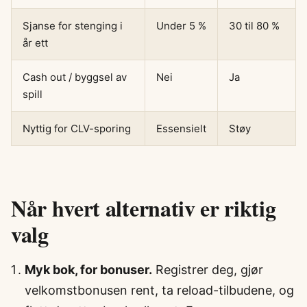
Sjanse for stenging i
Under 5 %
30 til 80 %
år ett
Cash out / byggsel av
Nei
Ja
spill
Nyttig for CLV-sporing
Essensielt
Støy
Når hvert alternativ er riktig
valg
Myk bok, for bonuser.
Registrer deg, gjør
velkomstbonusen rent, ta reload-tilbudene, og