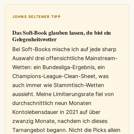
JOHNS SELTENER TIPP
Das Soft-Book glauben lassen, du bist ein
Gelegenheitswetter
Bei Soft-Books mische ich auf jede sharp
Auswahl drei offensichtliche Mainstream-
Wetten: ein Bundesliga-Ergebnis, ein
Champions-League-Clean-Sheet, was
auch immer wie Stammtisch-Wetten
aussieht. Meine Limitierungsrate fiel von
durchschnittlich neun Monaten
Kontolebensdauer in 2021 auf über
zwanzig Monate, nachdem ich dieses
Tarnangebot begann. Nicht die Picks allein