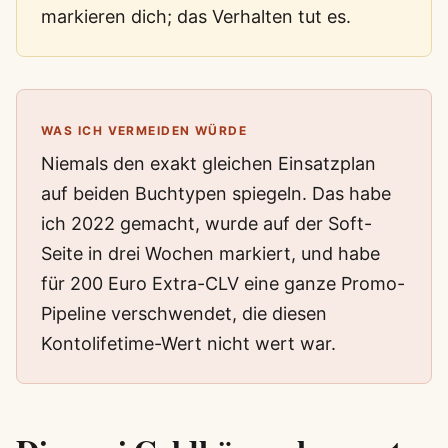
markieren dich; das Verhalten tut es.
WAS ICH VERMEIDEN WÜRDE
Niemals den exakt gleichen Einsatzplan
auf beiden Buchtypen spiegeln. Das habe
ich 2022 gemacht, wurde auf der Soft-
Seite in drei Wochen markiert, und habe
für 200 Euro Extra-CLV eine ganze Promo-
Pipeline verschwendet, die diesen
Kontolifetime-Wert nicht wert war.