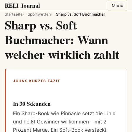
RELI
Journal
Menü
Startseite
Sportwetten
Sharp vs. Soft Buchmacher
Sharp vs. Soft
Buchmacher: Wann
welcher wirklich zahlt
JOHNS KURZES FAZIT
In 30 Sekunden
Ein Sharp-Book wie Pinnacle setzt die Linie
und heißt Gewinner willkommen – mit 2
Prozent Marge. Ein Soft-Book versteckt