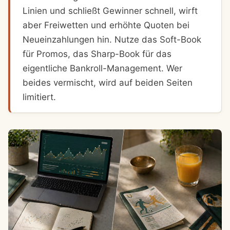
Linien und schließt Gewinner schnell, wirft
aber Freiwetten und erhöhte Quoten bei
Neueinzahlungen hin. Nutze das Soft-Book
für Promos, das Sharp-Book für das
eigentliche Bankroll-Management. Wer
beides vermischt, wird auf beiden Seiten
limitiert.