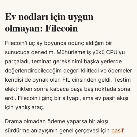
Ev nodları için uygun
olmayan: Filecoin
Filecoin'i üç ay boyunca ödünç aldığım bir
sunucuda denedim. Mühürleme iş yükü CPU'yu
parçaladı, teminat gereksinimi başka yerlerde
değerlendirebileceğim değeri kilitledi ve ödemeler
kendisi de oynak olan FIL cinsinden geldi. Testim
elektrikten sonra kabaca başa baş noktada sona
erdi. Filecoin ilginç bir altyapı, ama ev pasif akışı
için yanlış araç.
Drama olmadan ödeme yaparsa bir akışı
sürdürme anlayışının genel çerçevesi için
pasif