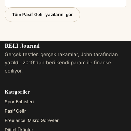
Tüm Pasif Gelir yazılarını gör
RELI
Journal
Gerçek testler, gerçek rakamlar, John tarafından
yazıldı. 2019'dan beri kendi param ile finanse
ediliyor.
Kategoriler
Spor Bahisleri
Pasif Gelir
Freelance, Mikro Görevler
Dijital Ürünler