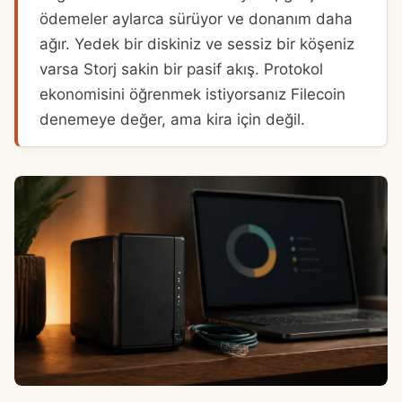
ödemeler aylarca sürüyor ve donanım daha
ağır. Yedek bir diskiniz ve sessiz bir köşeniz
varsa Storj sakin bir pasif akış. Protokol
ekonomisini öğrenmek istiyorsanız Filecoin
denemeye değer, ama kira için değil.