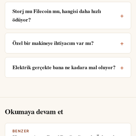
Storj mu Filecoin mu, hangisi daha hızlı
ödüyor?
Özel bir makineye ihtiyacım var mı?
Elektrik gerçekte bana ne kadara mal oluyor?
Okumaya devam et
BENZER