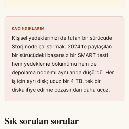
KAÇINDIKLARIM
Kişisel yedeklerinizi de tutan bir sürücüde
Storj node çalıştırmak. 2024'te paylaşılan
bir sürücüdeki başarısız bir SMART testi
hem yedekleme bölümümü hem de
depolama nodeımı aynı anda düşürdü. Her
iş için ayrı disk; ucuz bir 4 TB, tek bir
diskalifiye edilme cezasından daha ucuz.
Sık sorulan sorular