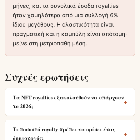
μήνες, και τα συνολικά έσοδα royalties
ήταν χαμηλότερα από μια συλλογή 6%
ίδιου μεγέθους. Η ελαστικότητα είναι
πραγματική και η καμπύλη είναι απότομη·
μείνε στη μετριοπαθή μέση.
Συχνές ερωτήσεις
Τα NFT royalties εξακολουθούν να υπάρχουν
το 2026;
Τι ποσοστό royalty πρέπει να ορίσει ένας
δημιουργός;