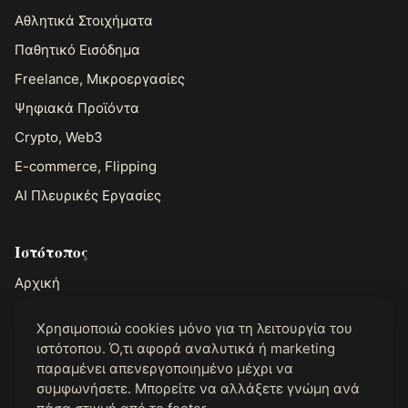
Αθλητικά Στοιχήματα
Παθητικό Εισόδημα
Freelance, Μικροεργασίες
Ψηφιακά Προϊόντα
Crypto, Web3
E-commerce, Flipping
AI Πλευρικές Εργασίες
Ιστότοπος
Αρχική
Σχετικά με τον John
Χρησιμοποιώ cookies μόνο για τη λειτουργία του
Επικοινωνία
ιστότοπου. Ό,τι αφορά αναλυτικά ή marketing
παραμένει απενεργοποιημένο μέχρι να
συμφωνήσετε. Μπορείτε να αλλάξετε γνώμη ανά
Νομικά