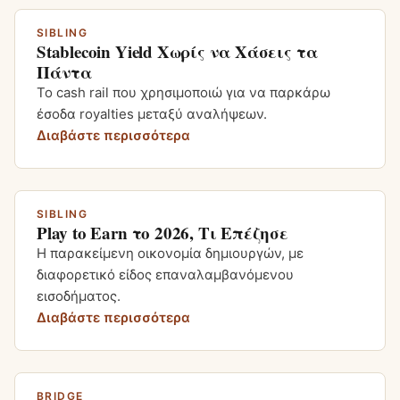
SIBLING
Stablecoin Yield Χωρίς να Χάσεις τα
Πάντα
Το cash rail που χρησιμοποιώ για να παρκάρω
έσοδα royalties μεταξύ αναλήψεων.
Διαβάστε περισσότερα
SIBLING
Play to Earn το 2026, Τι Επέζησε
Η παρακείμενη οικονομία δημιουργών, με
διαφορετικό είδος επαναλαμβανόμενου
εισοδήματος.
Διαβάστε περισσότερα
BRIDGE