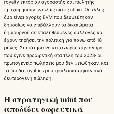
royalty εκτός αν αγοραστής και πωλητής
προχωρήσουν εντελώς εκτός chain. Οι άλλες
δύο είναι αγορές EVM που δεσμεύτηκαν
δημοσίως να επιβάλλουν τα δικαιώματα
δημιουργού σε επαληθευμένες συλλογές και
έχουν τηρήσει την πολιτική για πάνω από 18
μήνες. Σταμάτησα να καταχωρώ στην αγορά
που έγινε προαιρετική στα τέλη του 2023· οι
πρωτογενείς πωλήσεις μου δεν μειώθηκαν, και
τα έσοδα royalties μου τριπλασιάστηκαν ανά
δευτερογενή πώληση.
Η στρατηγική mint που
αποδίδει σωρευτικά