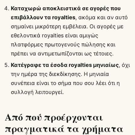
Καταχωρώ αποκλειστικά σε αγορές που
επιβάλλουν τα royalties
, ακόμα και αν αυτό
σημαίνει μικρότερη εμβέλεια. Οι αγορές με
εθελοντικά royalties είναι αμιγώς
πλατφόρμες πρωτογενούς πώλησης και
πρέπει να αντιμετωπίζονται ως τέτοιες.
Κατέγραφε τα έσοδα royalties μηνιαίως
, όχι
την ημέρα της διεκδίκησης. Η μηνιαία
συνέπεια είναι το σήμα που σου λέει ότι η
συλλογή λειτουργεί.
Από πού προέρχονται
πραγματικά τα χρήματα