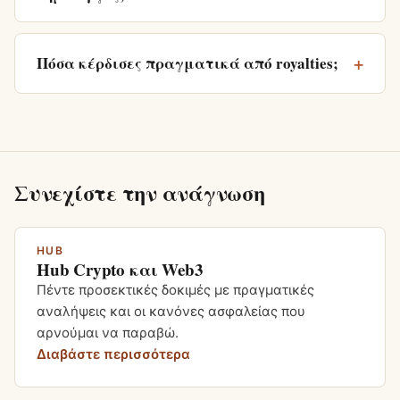
Πόσα κέρδισες πραγματικά από royalties;
Συνεχίστε την ανάγνωση
HUB
Hub Crypto και Web3
Πέντε προσεκτικές δοκιμές με πραγματικές
αναλήψεις και οι κανόνες ασφαλείας που
αρνούμαι να παραβώ.
Διαβάστε περισσότερα