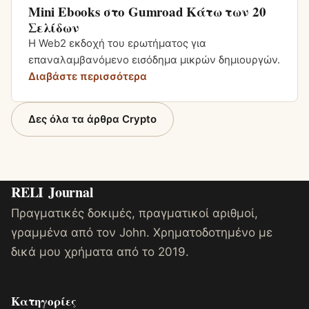
Mini Ebooks στο Gumroad Κάτω των 20
Σελίδων
Η Web2 εκδοχή του ερωτήματος για
επαναλαμβανόμενο εισόδημα μικρών δημιουργών.
Διαβάστε περισσότερα
Δες όλα τα άρθρα Crypto
RELI
Journal
Πραγματικές δοκιμές, πραγματικοί αριθμοί,
γραμμένα από τον John. Χρηματοδοτημένο με
δικά μου χρήματα από το 2019.
Κατηγορίες