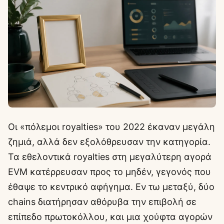
Οι «πόλεμοι royalties» του 2022 έκαναν μεγάλη
ζημιά, αλλά δεν εξολόθρευσαν την κατηγορία.
Τα εθελοντικά royalties στη μεγαλύτερη αγορά
EVM κατέρρευσαν προς το μηδέν, γεγονός που
έθαψε το κεντρικό αφήγημα. Εν τω μεταξύ, δύο
chains διατήρησαν αθόρυβα την επιβολή σε
επίπεδο πρωτοκόλλου, και μια χούφτα αγορών