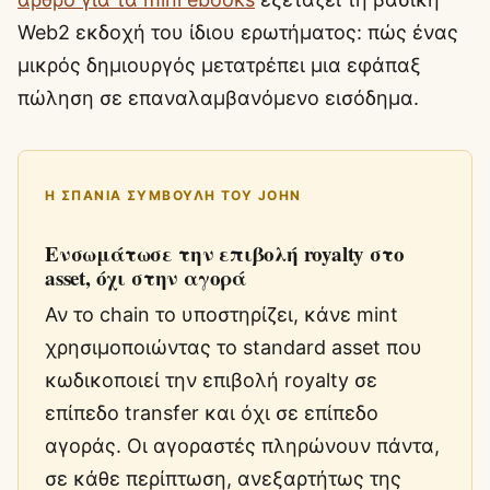
Web2 εκδοχή του ίδιου ερωτήματος: πώς ένας
μικρός δημιουργός μετατρέπει μια εφάπαξ
πώληση σε επαναλαμβανόμενο εισόδημα.
Η ΣΠΆΝΙΑ ΣΥΜΒΟΥΛΉ ΤΟΥ JOHN
Ενσωμάτωσε την επιβολή royalty στο
asset, όχι στην αγορά
Αν το chain το υποστηρίζει, κάνε mint
χρησιμοποιώντας το standard asset που
κωδικοποιεί την επιβολή royalty σε
επίπεδο transfer και όχι σε επίπεδο
αγοράς. Οι αγοραστές πληρώνουν πάντα,
σε κάθε περίπτωση, ανεξαρτήτως της