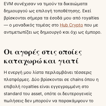
EVM συνέχισαν να τιμούν τα δικαιώματα
δημιουργού ως επιλογή τοποθέτησης. Εκεί
βρίσκονται σήμερα τα έσοδά μου από royalties
— ο μοναδικός τομέας στο
Hub Crypto
που με
αντιμετωπίζει ως δημιουργό και όχι ως έμπορο.
Οι αγορές στις οποίες
καταχωρώ και γιατί
Η ενεργή μου λίστα περιλαμβάνει τέσσερις
πλατφόρμες. Δύο βρίσκονται σε chains όπου η
επιβολή royalties είναι εγγεγραμμένη στο
standard του asset, οπότε οι δευτερογενείς
πωλήσεις δεν μπορούν να παρακάμψουν το