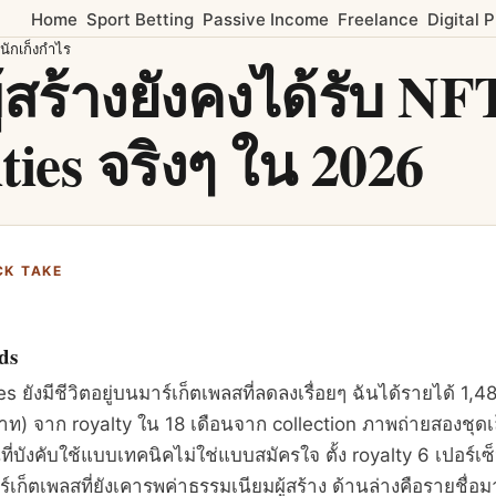
Home
Sport Betting
Passive Income
Freelance
Digital 
่นักเก็งกำไร
่ผู้สร้างยังคงได้รับ NF
ties จริงๆ ใน 2026
CK TAKE
ds
s ยังมีชีวิตอยู่บนมาร์เก็ตเพลสที่ลดลงเรื่อยๆ ฉันได้รายได้ 1,4
ท) จาก royalty ใน 18 เดือนจาก collection ภาพถ่ายสองชุด
่บังคับใช้แบบเทคนิคไม่ใช่แบบสมัครใจ ตั้ง royalty 6 เปอร์เซ็
ก็ตเพลสที่ยังเคารพค่าธรรมเนียมผู้สร้าง ด้านล่างคือรายชื่อม