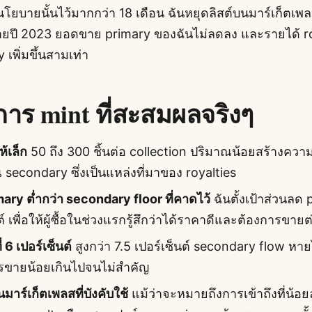
ยบายนั้นไว้มากกว่า 18 เดือน ฉันหยุดลิสต์บนมาร์เก็ตเพลสท
ยปี 2023 ยอดขาย primary ของฉันไม่ลดลง และรายได้ ro
เพิ่มขึ้นสามเท่า
การ mint ที่สะสมผลจริงๆ
ห้เล็ก
50 ถึง 300 ชิ้นต่อ collection ปริมาณน้อยสร้างคว
secondary ซึ่งเป็นแหล่งที่มาของ royalties
mary ต่ำกว่า secondary floor ที่คาดไว้
ฉันตั้งเป้าส่วนลด 
์ เพื่อให้ผู้ซื้อในช่วงแรกรู้สึกว่าได้ราคาดีและต้องการขายต
ี่ 6 เปอร์เซ็นต์
สูงกว่า 7.5 เปอร์เซ็นต์ secondary flow หาย
รขายน้อยเกินไปจนไม่สำคัญ
มาร์เก็ตเพลสที่บังคับใช้
แม้ว่าจะหมายถึงการเข้าถึงที่น้อย