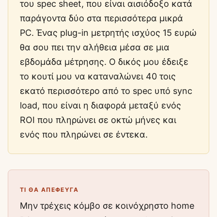
του spec sheet, που είναι αισιόδοξο κατά
παράγοντα δύο στα περισσότερα μικρά
PC. Ένας plug-in μετρητής ισχύος 15 ευρώ
θα σου πει την αλήθεια μέσα σε μια
εβδομάδα μέτρησης. Ο δικός μου έδειξε
το κουτί μου να καταναλώνει 40 τοις
εκατό περισσότερο από το spec υπό sync
load, που είναι η διαφορά μεταξύ ενός
ROI που πληρώνει σε οκτώ μήνες και
ενός που πληρώνει σε έντεκα.
ΤΙ ΘΑ ΑΠΈΦΕΥΓΑ
Μην τρέχεις κόμβο σε κοινόχρηστο home