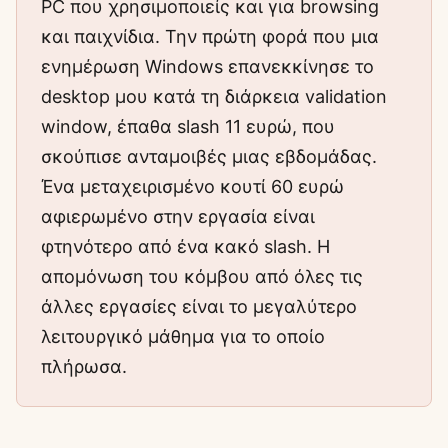
PC που χρησιμοποιείς και για browsing
και παιχνίδια. Την πρώτη φορά που μια
ενημέρωση Windows επανεκκίνησε το
desktop μου κατά τη διάρκεια validation
window, έπαθα slash 11 ευρώ, που
σκούπισε ανταμοιβές μιας εβδομάδας.
Ένα μεταχειρισμένο κουτί 60 ευρώ
αφιερωμένο στην εργασία είναι
φτηνότερο από ένα κακό slash. Η
απομόνωση του κόμβου από όλες τις
άλλες εργασίες είναι το μεγαλύτερο
λειτουργικό μάθημα για το οποίο
πλήρωσα.