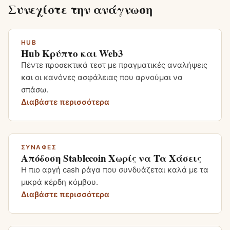
Συνεχίστε την ανάγνωση
HUB
Hub Κρύπτο και Web3
Πέντε προσεκτικά τεστ με πραγματικές αναλήψεις
και οι κανόνες ασφάλειας που αρνούμαι να
σπάσω.
Διαβάστε περισσότερα
ΣΥΝΑΦΈΣ
Απόδοση Stablecoin Χωρίς να Τα Χάσεις
Η πιο αργή cash ράγα που συνδυάζεται καλά με τα
μικρά κέρδη κόμβου.
Διαβάστε περισσότερα