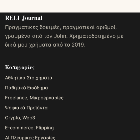
RELI
Journal
Πραγματικές δοκιμές, πραγματικοί αριθμοί,
γραμμένα από τον John. Χρηματοδοτημένο με
δικά μου χρήματα από το 2019.
Κατηγορίες
Αθλητικά Στοιχήματα
Παθητικό Εισόδημα
Freelance, Μικροεργασίες
Ψηφιακά Προϊόντα
Crypto, Web3
E-commerce, Flipping
AI Πλευρικές Εργασίες