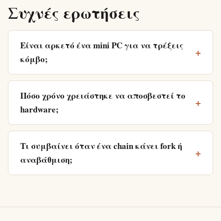
Συχνές ερωτήσεις
Είναι αρκετό ένα mini PC για να τρέξεις
κόμβο;
Πόσο χρόνο χρειάστηκε να αποσβεστεί το
hardware;
Τι συμβαίνει όταν ένα chain κάνει fork ή
αναβάθμιση;