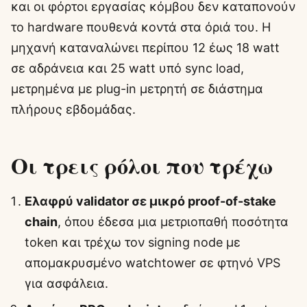
και οι φόρτοι εργασίας κόμβου δεν καταπονούν
το hardware πουθενά κοντά στα όριά του. Η
μηχανή καταναλώνει περίπου 12 έως 18 watt
σε αδράνεια και 25 watt υπό sync load,
μετρημένα με plug-in μετρητή σε διάστημα
πλήρους εβδομάδας.
Οι τρεις ρόλοι που τρέχω
Ελαφρύ validator σε μικρό proof-of-stake
chain
, όπου έδεσα μια μετριοπαθή ποσότητα
token και τρέχω τον signing node με
απομακρυσμένο watchtower σε φτηνό VPS
για ασφάλεια.