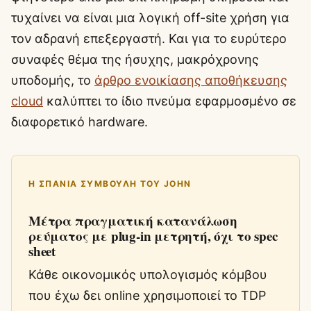
τυχαίνει να είναι μια λογική off-site χρήση για
τον αδρανή επεξεργαστή. Και για το ευρύτερο
συναφές θέμα της ήσυχης, μακρόχρονης
υποδομής, το
άρθρο ενοικίασης αποθήκευσης
cloud
καλύπτει το ίδιο πνεύμα εφαρμοσμένο σε
διαφορετικό hardware.
Η ΣΠΆΝΙΑ ΣΥΜΒΟΥΛΉ ΤΟΥ JOHN
Μέτρα πραγματική κατανάλωση
ρεύματος με plug-in μετρητή, όχι το spec
sheet
Κάθε οικονομικός υπολογισμός κόμβου
που έχω δει online χρησιμοποιεί το TDP