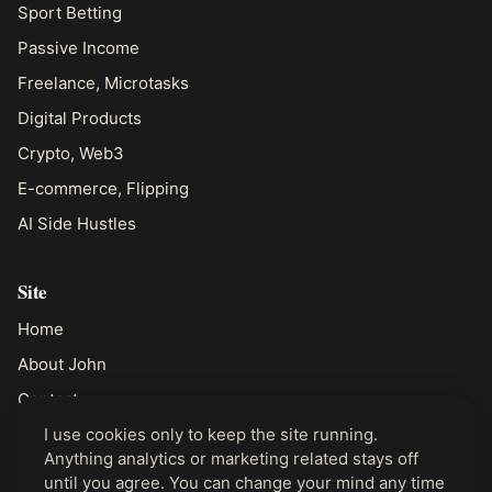
Sport Betting
Passive Income
Freelance, Microtasks
Digital Products
Crypto, Web3
E-commerce, Flipping
AI Side Hustles
Site
Home
About John
Contact
I use cookies only to keep the site running.
Anything analytics or marketing related stays off
Legal
until you agree. You can change your mind any time