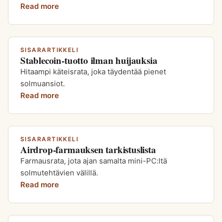
Read more
SISARARTIKKELI
Stablecoin-tuotto ilman huijauksia
Hitaampi käteisrata, joka täydentää pienet
solmuansiot.
Read more
SISARARTIKKELI
Airdrop-farmauksen tarkistuslista
Farmausrata, jota ajan samalta mini-PC:ltä
solmutehtävien välillä.
Read more