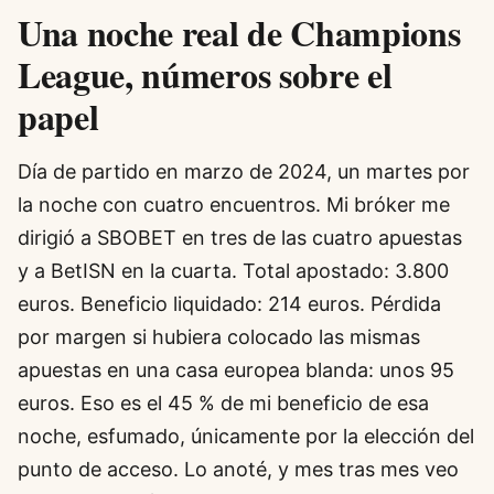
Una noche real de Champions
League, números sobre el
papel
Día de partido en marzo de 2024, un martes por
la noche con cuatro encuentros. Mi bróker me
dirigió a SBOBET en tres de las cuatro apuestas
y a BetISN en la cuarta. Total apostado: 3.800
euros. Beneficio liquidado: 214 euros. Pérdida
por margen si hubiera colocado las mismas
apuestas en una casa europea blanda: unos 95
euros. Eso es el 45 % de mi beneficio de esa
noche, esfumado, únicamente por la elección del
punto de acceso. Lo anoté, y mes tras mes veo