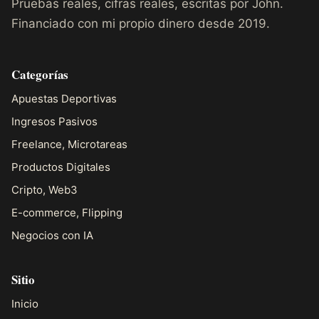
Pruebas reales, cifras reales, escritas por John.
Financiado con mi propio dinero desde 2019.
Categorías
Apuestas Deportivas
Ingresos Pasivos
Freelance, Microtareas
Productos Digitales
Cripto, Web3
E-commerce, Flipping
Negocios con IA
Sitio
Inicio