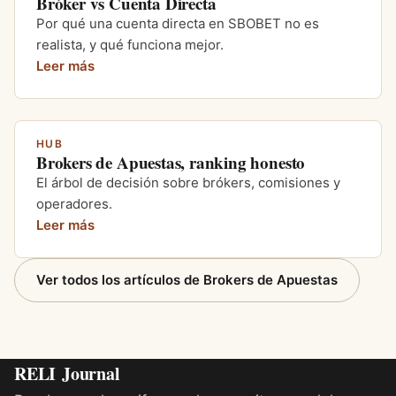
Bróker vs Cuenta Directa
Por qué una cuenta directa en SBOBET no es
realista, y qué funciona mejor.
Leer más
HUB
Brokers de Apuestas, ranking honesto
El árbol de decisión sobre brókers, comisiones y
operadores.
Leer más
Ver todos los artículos de Brokers de Apuestas
RELI
Journal