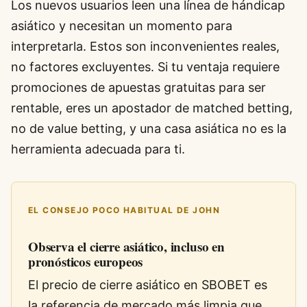
Los nuevos usuarios leen una línea de hándicap
asiático y necesitan un momento para
interpretarla. Estos son inconvenientes reales,
no factores excluyentes. Si tu ventaja requiere
promociones de apuestas gratuitas para ser
rentable, eres un apostador de matched betting,
no de value betting, y una casa asiática no es la
herramienta adecuada para ti.
EL CONSEJO POCO HABITUAL DE JOHN
Observa el cierre asiático, incluso en
pronósticos europeos
El precio de cierre asiático en SBOBET es
la referencia de mercado más limpia que