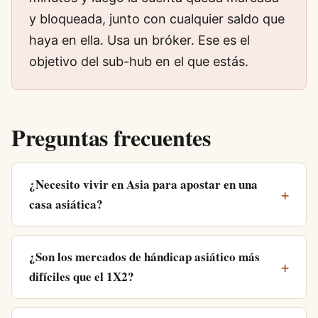
y bloqueada, junto con cualquier saldo que
haya en ella. Usa un bróker. Ese es el
objetivo del sub-hub en el que estás.
Preguntas frecuentes
¿Necesito vivir en Asia para apostar en una
casa asiática?
¿Son los mercados de hándicap asiático más
difíciles que el 1X2?