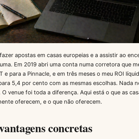
 fazer apostas em casas europeias e a assistir ao en
 uma. Em 2019 abri uma conta numa corretora que 
 e para a Pinnacle, e em três meses o meu ROI líqui
 para 5,4 por cento com as mesmas escolhas. Nada
 O venue foi toda a diferença. Aqui está o que as ca
lmente oferecem, e o que não oferecem.
vantagens concretas