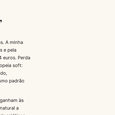
,
as. A minha
 e pela
4 euros. Perda
peia soft:
ido,
esmo padrão
ganham às
 natural a