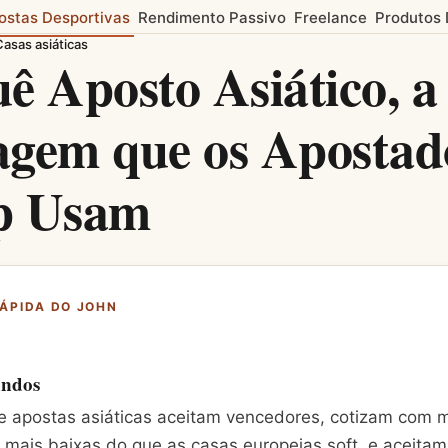
ostas Desportivas
Rendimento Passivo
Freelance
Produtos 
Casas asiáticas
ê Aposto Asiático, a
agem que os Apostad
p Usam
RÁPIDA DO JOHN
undos
e apostas asiáticas aceitam vencedores, cotizam com 
 mais baixas do que as casas europeias soft, e aceita