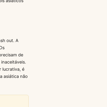
ls asiáticos
sh out. A
 Os
 precisam de
inaceitáveis.
lucrativa, é
a asiática não