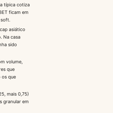
 típica cotiza
OBET ficam em
soft.
cap asiático
. Na casa
nha sido
om volume,
res que
o os que
25, mais 0,75)
s granular em