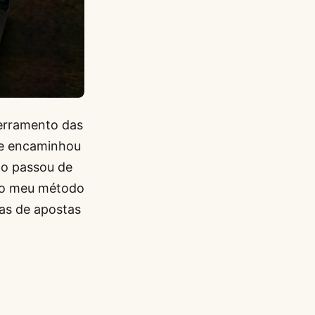
cerramento das
me encaminhou
do passou de
 no meu método
sas de apostas