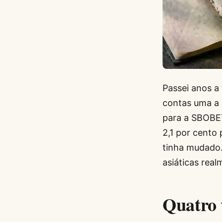
Passei anos a
contas uma a
para a SBOBET
2,1 por cento
tinha mudado.
asiáticas rea
Quatro 