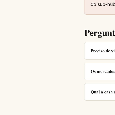
do sub-hub
Pergunt
Preciso de v
Os mercados 
Qual a casa 