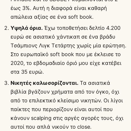
έως 3%. Αυτή η διαφορά είναι καθαρή
απώλεια αξίας σε ένα soft book.
Υψηλά όρια.
Έχω τοποθετήσει δελτίο 4.200
ευρώ σε ασιατικό χάντικαπ σε ένα βράδυ
Τσάμπιονς Λιγκ Τετάρτης χωρίς μία ερώτηση.
Στο ευρωπαϊκό soft book που με έκλεισε το
2020, το εβδομαδιαίο όριό μου είχε κατέβει
στα 35 ευρώ.
Νικητές καλωσορίζονται.
Τα ασιατικά
βιβλία βγάζουν χρήματα από τον όγκο, όχι
από το επιλεκτικό κλείσιμο νικητών. Οι λίγοι
παίκτες που περιορίζουν είναι αυτοί που
κάνουν scalping στις αργές αγορές τους, όχι
αυτοί που απλά νικούν το close.