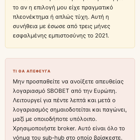
το αν η επιλογή μου είχε πραγματικό
πλεονέκτημα ή απλώς τύχη. Αυτή η
συνήθεια με έσωσε από τρεις μήνες
εσφαλμένης εμπιστοσύνης το 2021.
ΤΙ ΘΑ ΑΠΈΦΕΥΓΑ
Μην προσπαθείτε να ανοίξετε απευθείας
λογαριασμό SBOBET από την Ευρώπη.
Λειτουργεί για πέντε λεπτά και μετά ο
λογαριασμός σημαιοδοτείται και παγώνει,
μαζί με οποιοδήποτε υπόλοιπο.
Χρησιμοποιήστε broker. Αυτό είναι όλο το
νόημα του sub-hub στο οποίο βρίσκεστε.