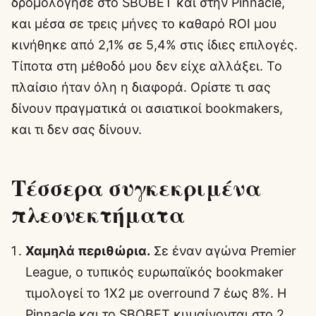
δρομολόγησε στο SBOBET και στην Pinnacle,
και μέσα σε τρεις μήνες το καθαρό ROI μου
κινήθηκε από 2,1% σε 5,4% στις ίδιες επιλογές.
Τίποτα στη μέθοδό μου δεν είχε αλλάξει. Το
πλαίσιο ήταν όλη η διαφορά. Ορίστε τι σας
δίνουν πραγματικά οι ασιατικοί bookmakers,
και τι δεν σας δίνουν.
Τέσσερα συγκεκριμένα
πλεονεκτήματα
Χαμηλά περιθώρια.
Σε έναν αγώνα Premier
League, ο τυπικός ευρωπαϊκός bookmaker
τιμολογεί το 1X2 με overround 7 έως 8%. Η
Pinnacle και το SBOBET κυμαίνονται στο 2