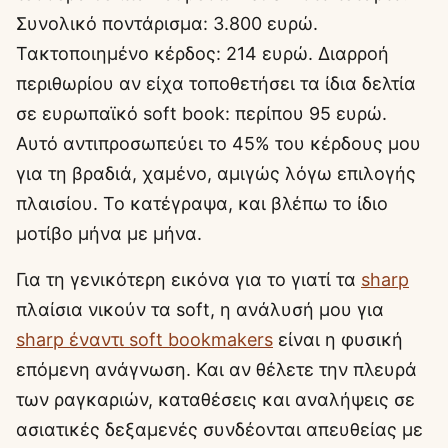
Συνολικό ποντάρισμα: 3.800 ευρώ.
Τακτοποιημένο κέρδος: 214 ευρώ. Διαρροή
περιθωρίου αν είχα τοποθετήσει τα ίδια δελτία
σε ευρωπαϊκό soft book: περίπου 95 ευρώ.
Αυτό αντιπροσωπεύει το 45% του κέρδους μου
για τη βραδιά, χαμένο, αμιγώς λόγω επιλογής
πλαισίου. Το κατέγραψα, και βλέπω το ίδιο
μοτίβο μήνα με μήνα.
Για τη γενικότερη εικόνα για το γιατί τα
sharp
πλαίσια νικούν τα soft, η ανάλυσή μου για
sharp έναντι soft bookmakers
είναι η φυσική
επόμενη ανάγνωση. Και αν θέλετε την πλευρά
των ραγκαριών, καταθέσεις και αναλήψεις σε
ασιατικές δεξαμενές συνδέονται απευθείας με