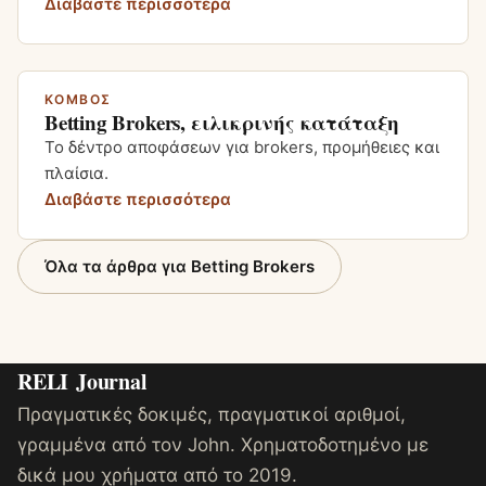
Διαβάστε περισσότερα
ΚΌΜΒΟΣ
Betting Brokers, ειλικρινής κατάταξη
Το δέντρο αποφάσεων για brokers, προμήθειες και
πλαίσια.
Διαβάστε περισσότερα
Όλα τα άρθρα για Betting Brokers
RELI
Journal
Πραγματικές δοκιμές, πραγματικοί αριθμοί,
γραμμένα από τον John. Χρηματοδοτημένο με
δικά μου χρήματα από το 2019.