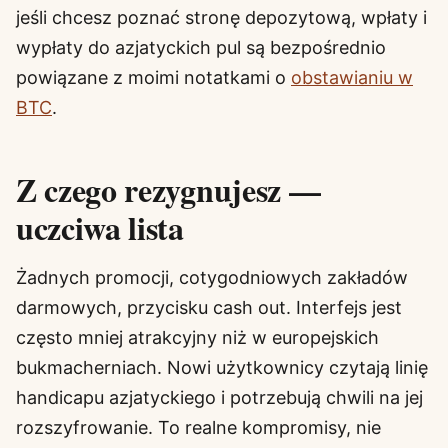
jeśli chcesz poznać stronę depozytową, wpłaty i
wypłaty do azjatyckich pul są bezpośrednio
powiązane z moimi notatkami o
obstawianiu w
BTC
.
Z czego rezygnujesz —
uczciwa lista
Żadnych promocji, cotygodniowych zakładów
darmowych, przycisku cash out. Interfejs jest
często mniej atrakcyjny niż w europejskich
bukmacherniach. Nowi użytkownicy czytają linię
handicapu azjatyckiego i potrzebują chwili na jej
rozszyfrowanie. To realne kompromisy, nie