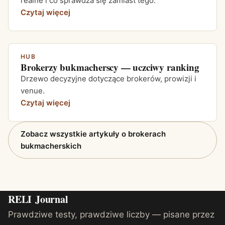
realne i co sprawdza się zamiast tego.
Czytaj więcej
HUB
Brokerzy bukmacherscy — uczciwy ranking
Drzewo decyzyjne dotyczące brokerów, prowizji i
venue.
Czytaj więcej
Zobacz wszystkie artykuły o brokerach
bukmacherskich
RELI
Journal
Prawdziwe testy, prawdziwe liczby — pisane przez