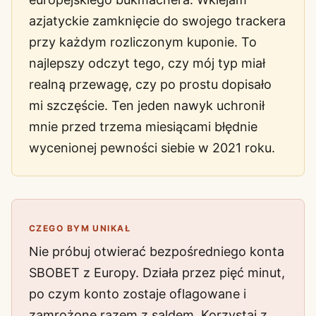
azjatyckie zamknięcie do swojego trackera
przy każdym rozliczonym kuponie. To
najlepszy odczyt tego, czy mój typ miał
realną przewagę, czy po prostu dopisało
mi szczęście. Ten jeden nawyk uchronił
mnie przed trzema miesiącami błędnie
wycenionej pewności siebie w 2021 roku.
CZEGO BYM UNIKAŁ
Nie próbuj otwierać bezpośredniego konta
SBOBET z Europy. Działa przez pięć minut,
po czym konto zostaje oflagowane i
zamrożone razem z saldem. Korzystaj z