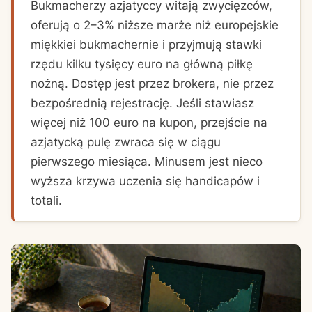
Bukmacherzy azjatyccy witają zwycięzców,
oferują o 2–3% niższe marże niż europejskie
miękkiei bukmachernie i przyjmują stawki
rzędu kilku tysięcy euro na główną piłkę
nożną. Dostęp jest przez brokera, nie przez
bezpośrednią rejestrację. Jeśli stawiasz
więcej niż 100 euro na kupon, przejście na
azjatycką pulę zwraca się w ciągu
pierwszego miesiąca. Minusem jest nieco
wyższa krzywa uczenia się handicapów i
totali.