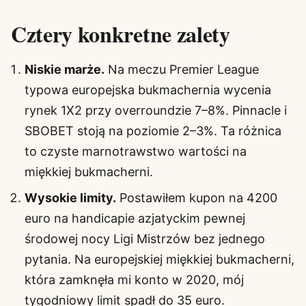
Cztery konkretne zalety
Niskie marże.
Na meczu Premier League
typowa europejska bukmachernia wycenia
rynek 1X2 przy overroundzie 7–8%. Pinnacle i
SBOBET stoją na poziomie 2–3%. Ta różnica
to czyste marnotrawstwo wartości na
miękkiej bukmacherni.
Wysokie limity.
Postawiłem kupon na 4200
euro na handicapie azjatyckim pewnej
środowej nocy Ligi Mistrzów bez jednego
pytania. Na europejskiej miękkiej bukmacherni,
która zamknęła mi konto w 2020, mój
tygodniowy limit spadł do 35 euro.