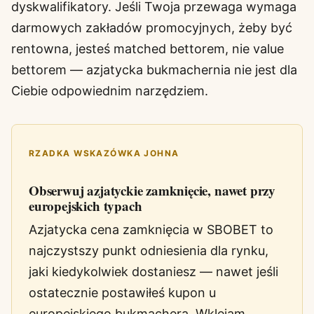
dyskwalifikatory. Jeśli Twoja przewaga wymaga
darmowych zakładów promocyjnych, żeby być
rentowna, jesteś matched bettorem, nie value
bettorem — azjatycka bukmachernia nie jest dla
Ciebie odpowiednim narzędziem.
RZADKA WSKAZÓWKA JOHNA
Obserwuj azjatyckie zamknięcie, nawet przy
europejskich typach
Azjatycka cena zamknięcia w SBOBET to
najczystszy punkt odniesienia dla rynku,
jaki kiedykolwiek dostaniesz — nawet jeśli
ostatecznie postawiłeś kupon u
europejskiego bukmachera. Wklejam