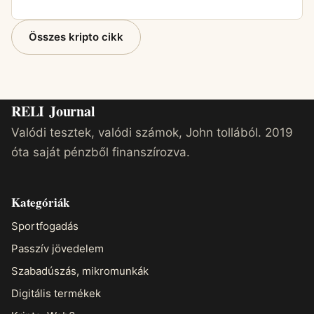
Összes kripto cikk
RELI
Journal
Valódi tesztek, valódi számok, John tollából. 2019
óta saját pénzből finanszírozva.
Kategóriák
Sportfogadás
Passzív jövedelem
Szabadúszás, mikromunkák
Digitális termékek