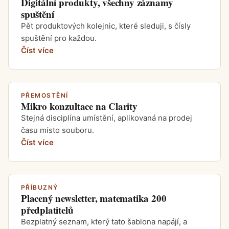
Digitální produkty, všechny záznamy
spuštění
Pět produktových kolejnic, které sleduji, s čísly
spuštění pro každou.
Číst více
PŘEMOSTĚNÍ
Mikro konzultace na Clarity
Stejná disciplína umístění, aplikovaná na prodej
času místo souboru.
Číst více
PŘÍBUZNÝ
Placený newsletter, matematika 200
předplatitelů
Bezplatný seznam, který tato šablona napájí, a