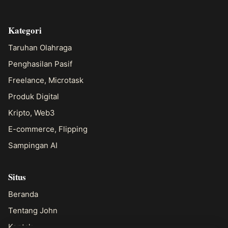
Kategori
Taruhan Olahraga
Penghasilan Pasif
Freelance, Microtask
Produk Digital
Kripto, Web3
E-commerce, Flipping
Sampingan AI
Situs
Beranda
Tentang John
Kontak