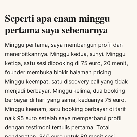
Seperti apa enam minggu
pertama saya sebenarnya
Minggu pertama, saya membangun profil dan
menerbitkannya. Minggu kedua, sunyi. Minggu
ketiga, satu sesi dibooking di 75 euro, 20 menit,
founder membuka blokir halaman pricing.
Minggu keempat, satu discovery call yang tidak
menjadi berbayar. Minggu kelima, dua booking
berbayar di hari yang sama, keduanya 75 euro.
Minggu keenam, satu booking berbayar di tarif
naik 95 euro setelah saya memperbarui profil
dengan testimoni tertulis pertama. Total
pendapatan: 340 euro untuk 80 menit sesi