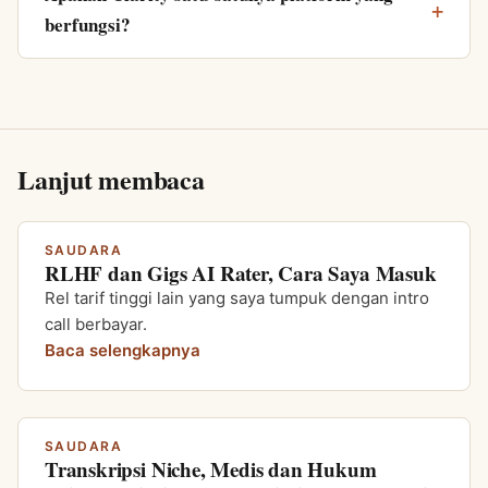
berfungsi?
Lanjut membaca
SAUDARA
RLHF dan Gigs AI Rater, Cara Saya Masuk
Rel tarif tinggi lain yang saya tumpuk dengan intro
call berbayar.
Baca selengkapnya
SAUDARA
Transkripsi Niche, Medis dan Hukum