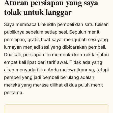
Aturan persiapan yang saya
tolak untuk langgar
Saya membaca LinkedIn pembeli dan satu tulisan
publiknya sebelum setiap sesi. Sepuluh menit
persiapan, gratis buat saya, mengubah sesi yang
lumayan menjadi sesi yang dibicarakan pembeli.
Dua kali, persiapan itu membuka kontrak lanjutan
empat kali lipat dari tarif awal. Tidak ada yang
akan menyadari jika Anda melewatkannya, tetapi
pembeli yang jadi pembeli berulang adalah
mereka yang merasa dilihat di dua puluh menit
pertama.