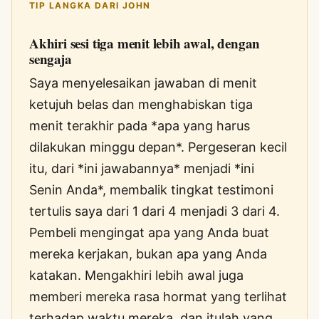
TIP LANGKA DARI JOHN
Akhiri sesi tiga menit lebih awal, dengan
sengaja
Saya menyelesaikan jawaban di menit
ketujuh belas dan menghabiskan tiga
menit terakhir pada *apa yang harus
dilakukan minggu depan*. Pergeseran kecil
itu, dari *ini jawabannya* menjadi *ini
Senin Anda*, membalik tingkat testimoni
tertulis saya dari 1 dari 4 menjadi 3 dari 4.
Pembeli mengingat apa yang Anda buat
mereka kerjakan, bukan apa yang Anda
katakan. Mengakhiri lebih awal juga
memberi mereka rasa hormat yang terlihat
terhadap waktu mereka, dan itulah yang