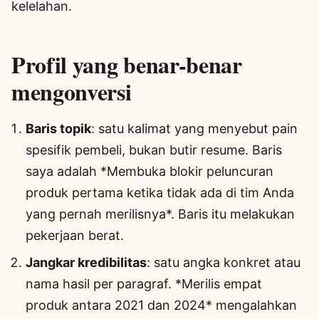
kelelahan.
Profil yang benar-benar
mengonversi
Baris topik
: satu kalimat yang menyebut pain
spesifik pembeli, bukan butir resume. Baris
saya adalah *Membuka blokir peluncuran
produk pertama ketika tidak ada di tim Anda
yang pernah merilisnya*. Baris itu melakukan
pekerjaan berat.
Jangkar kredibilitas
: satu angka konkret atau
nama hasil per paragraf. *Merilis empat
produk antara 2021 dan 2024* mengalahkan