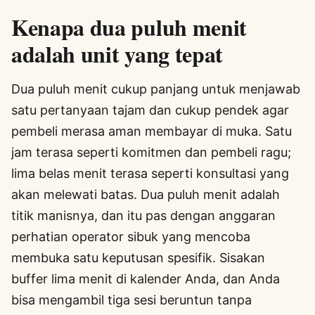
Kenapa dua puluh menit
adalah unit yang tepat
Dua puluh menit cukup panjang untuk menjawab
satu pertanyaan tajam dan cukup pendek agar
pembeli merasa aman membayar di muka. Satu
jam terasa seperti komitmen dan pembeli ragu;
lima belas menit terasa seperti konsultasi yang
akan melewati batas. Dua puluh menit adalah
titik manisnya, dan itu pas dengan anggaran
perhatian operator sibuk yang mencoba
membuka satu keputusan spesifik. Sisakan
buffer lima menit di kalender Anda, dan Anda
bisa mengambil tiga sesi beruntun tanpa