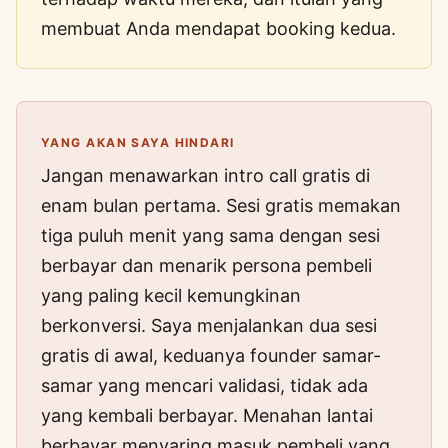
membuat Anda mendapat booking kedua.
YANG AKAN SAYA HINDARI
Jangan menawarkan intro call gratis di
enam bulan pertama. Sesi gratis memakan
tiga puluh menit yang sama dengan sesi
berbayar dan menarik persona pembeli
yang paling kecil kemungkinan
berkonversi. Saya menjalankan dua sesi
gratis di awal, keduanya founder samar-
samar yang mencari validasi, tidak ada
yang kembali berbayar. Menahan lantai
berbayar menyaring masuk pembeli yang