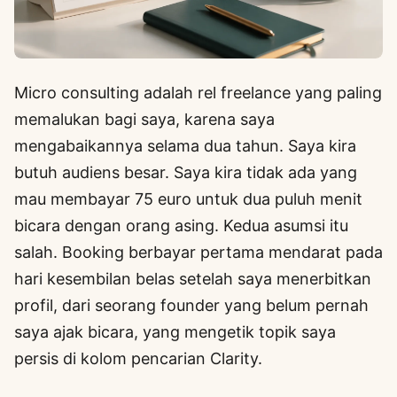
Micro consulting adalah rel freelance yang paling
memalukan bagi saya, karena saya
mengabaikannya selama dua tahun. Saya kira
butuh audiens besar. Saya kira tidak ada yang
mau membayar 75 euro untuk dua puluh menit
bicara dengan orang asing. Kedua asumsi itu
salah. Booking berbayar pertama mendarat pada
hari kesembilan belas setelah saya menerbitkan
profil, dari seorang founder yang belum pernah
saya ajak bicara, yang mengetik topik saya
persis di kolom pencarian Clarity.