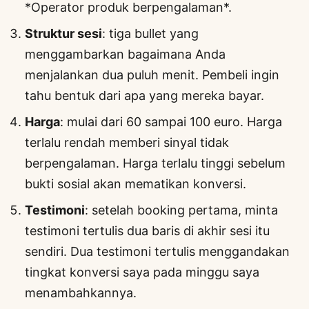
*Operator produk berpengalaman*.
Struktur sesi
: tiga bullet yang
menggambarkan bagaimana Anda
menjalankan dua puluh menit. Pembeli ingin
tahu bentuk dari apa yang mereka bayar.
Harga
: mulai dari 60 sampai 100 euro. Harga
terlalu rendah memberi sinyal tidak
berpengalaman. Harga terlalu tinggi sebelum
bukti sosial akan mematikan konversi.
Testimoni
: setelah booking pertama, minta
testimoni tertulis dua baris di akhir sesi itu
sendiri. Dua testimoni tertulis menggandakan
tingkat konversi saya pada minggu saya
menambahkannya.