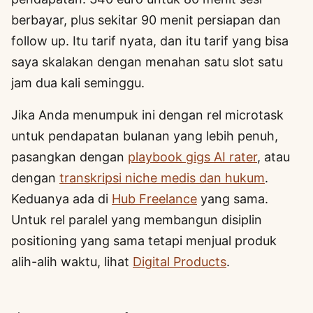
berbayar, plus sekitar 90 menit persiapan dan
follow up. Itu tarif nyata, dan itu tarif yang bisa
saya skalakan dengan menahan satu slot satu
jam dua kali seminggu.
Jika Anda menumpuk ini dengan rel microtask
untuk pendapatan bulanan yang lebih penuh,
pasangkan dengan
playbook gigs AI rater
, atau
dengan
transkripsi niche medis dan hukum
.
Keduanya ada di
Hub Freelance
yang sama.
Untuk rel paralel yang membangun disiplin
positioning yang sama tetapi menjual produk
alih-alih waktu, lihat
Digital Products
.