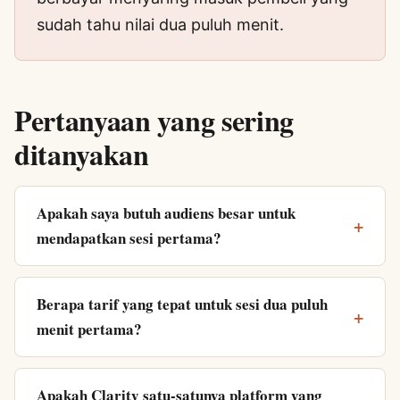
sudah tahu nilai dua puluh menit.
Pertanyaan yang sering
ditanyakan
Apakah saya butuh audiens besar untuk
mendapatkan sesi pertama?
Berapa tarif yang tepat untuk sesi dua puluh
menit pertama?
Apakah Clarity satu-satunya platform yang