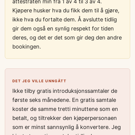
attestraten min fra 1 av 4 til 3 av 4.
Kjøpere husker hva du fikk dem til å gjøre,
ikke hva du fortalte dem. Å avslutte tidlig
gir dem også en synlig respekt for tiden
deres, og det er det som gir deg den andre
bookingen.
DET JEG VILLE UNNGÅTT
Ikke tilby gratis introduksjonssamtaler de
første seks månedene. En gratis samtale
koster de samme tretti minuttene som en
betalt, og tiltrekker den kjøperpersonaen
som er minst sannsynlig å konvertere. Jeg