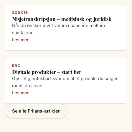
SØSKEN
Nisjetranskripsjon – medisinsk og juridisk
Når du ønsker jevnt volum i pausene mellom
samtalene.
Les mer
BRO
Digitale produkter – start her
Gjør et gjentakbart svar om til et produkt du selger
mens du sover.
Les mer
Se alle Frilans-artikler