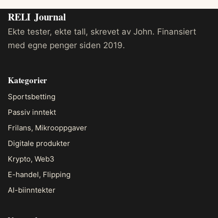
RELI
Journal
Ekte tester, ekte tall, skrevet av John. Finansiert
med egne penger siden 2019.
Kategorier
Sportsbetting
Passiv inntekt
Frilans, Mikrooppgaver
Digitale produkter
Krypto, Web3
E-handel, Flipping
AI-biinntekter