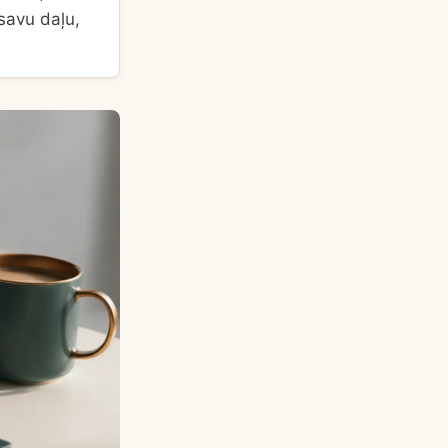
savu daļu,