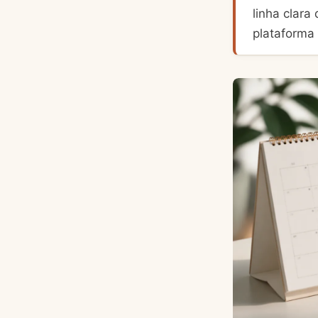
linha clara
plataforma 