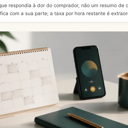
 que respondia à dor do comprador, não um resumo de cu
fica com a sua parte; a taxa por hora restante é extraor