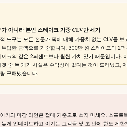
V가 아니라 본인 스테이크 가중 CLV만 세기
적 도구는 모든 전문가 픽에 대해 가중치 없는 CLV를 보
 투입한 금액으로 가중합니다. 300만 원 스테이크의 2퍼
스테이크의 같은 2퍼센트보다 훨씬 가치 있기 때문입니다. 이
켓 중 두 개가 사실은 수익성이 없다는 것이 드러났고, 제 
가량 구해냈습니다.
이커의 마감 라인은 절대 기준으로 쓰지 마세요. 소프트
 늦게 업데이트하고 이기는 고객을 몇 초 만에 한도 제한