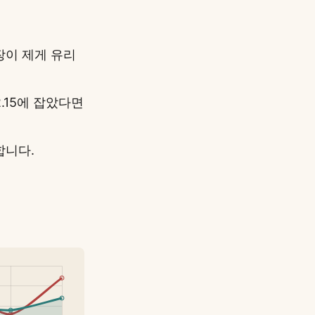
시장이 제게 유리
 2.15에 잡았다면
합니다.