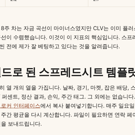
 8주 차는 자금 곡선이 마이너스였지만 CLV는 이미 플러
곡선이 수렴했습니다. 이것이 이 지표의 핵심입니다. 스
씬 전에 제가 잘 베팅하고 있다는 것을 알려줍니다.
필드로 된 스프레드시트 템플
 열 개의 열을 가집니다. 날짜, 경기, 마켓, 잡은 배당, 
V 퍼센트, 정산 결과, 손익, 주간 태그. 그 외에는 없습니다.
브로커 인터페이스
에서 복사 붙여넣기합니다. 매주 일요일
 주간 평균을 다시 계산합니다. 파일이 필요하면 연락 
전을 보내드립니다.