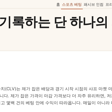
홈
스포츠 베팅
패시브 인컴
프
 기록하는 단 하나의 
치(CLV)는 제가 잡은 배당과 경기 시작 시점의 샤프 마켓 
니다. 제가 잡은 가격이 마감 가격보다 더 자주 유리하면, 저
이고 몇백 건의 베팅 안에 수익이 따라옵니다. 매일이 아니라