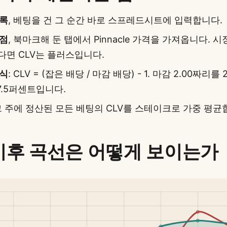
기록
, 베팅을 건 그 순간 바로 스프레드시트에 입력합니다.
시점
, 북마크해 둔 탭에서 Pinnacle 가격을 가져옵니다. 
다면 CLV는 플러스입니다.
공식
: CLV = (잡은 배당 / 마감 배당) - 1. 마감 2.00짜리를
 +7.5퍼센트입니다.
 그 주에 정산된 모든 베팅의 CLV를 스테이크로 가중 평균
 이후 곡선은 어떻게 보이는가