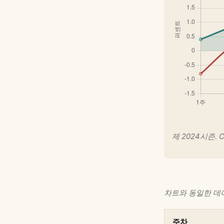
제 2024시즌.
차트와 동일한 데이터
주차