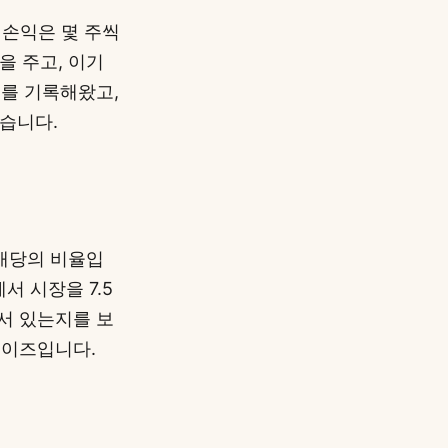
 손익은 몇 주씩
을 주고, 이기
치를 기록해왔고,
습니다.
 배당의 비율입
에서 시장을 7.5
앞서 있는지를 보
노이즈입니다.