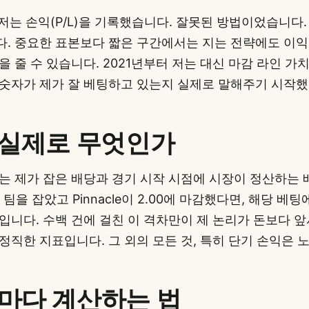
 저는 손익(P/L)을 기록했습니다. 잘못된 방법이었습니다.
. 중요한 표본보다 짧은 구간에서는 지는 전략에도 이익
을 줄 수 있습니다. 2021년부터 저는 대신 마감 라인 가
숫자가 제가 잘 베팅하고 있는지 실제로 말해주기 시작했
 실제로 무엇인가
는 제가 잡은 배당과 경기 시작 시점에 시장이 정산하는
한 팀을 잡았고 Pinnacle이 2.00에 마감했다면, 해당 베팅
입니다. 수백 건에 걸친 이 격차만이 제 논리가 돈보다 
정직한 지표입니다. 그 외의 모든 것, 특히 단기 손익은 
마다 계산하는 법