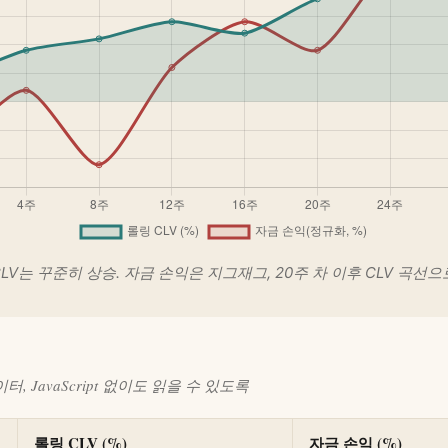
 CLV는 꾸준히 상승. 자금 손익은 지그재그, 20주 차 이후 CLV 곡선으
, JavaScript 없이도 읽을 수 있도록
롤링 CLV (%)
자금 손익 (%)