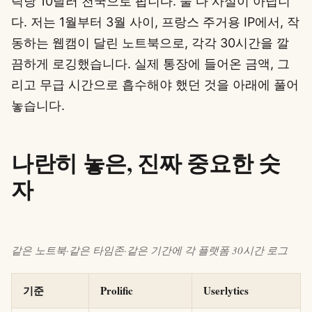
릭당 10달러 천국으로 팝니다. 둘 다 사실이 아닙니
다. 저는 1월부터 3월 사이, 프랑스 주거용 IP에서, 작
동하는 웹캠이 달린 노트북으로, 각각 30시간을 깔
끔하게 로깅했습니다. 실제 통장에 들어온 금액, 그
리고 무급 시간으로 흡수해야 했던 것을 아래에 풀어
놓습니다.
나란히 놓은, 진짜 중요한 숫
자
같은 노트북·같은 타임존·같은 기간에 각 플랫폼 30시간 로그
기준
Prolific
Userlytics