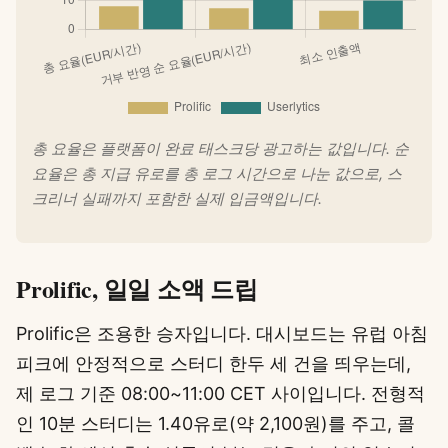
총 요율은 플랫폼이 완료 태스크당 광고하는 값입니다. 순
요율은 총 지급 유로를 총 로그 시간으로 나눈 값으로, 스
크리너 실패까지 포함한 실제 입금액입니다.
Prolific, 일일 소액 드립
Prolific은 조용한 승자입니다. 대시보드는 유럽 아침
피크에 안정적으로 스터디 한두 세 건을 띄우는데,
제 로그 기준 08:00~11:00 CET 사이입니다. 전형적
인 10분 스터디는 1.40유로(약 2,100원)를 주고, 콜