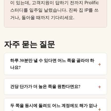
이 있는데, 고객지원이 답하기 전까지 Prolific
스터디를 일주일 날렸습니다. 진짜 집 IP를 쓰
거나, 돌아올 때까지 기다리세요.
자주 묻는 질문
하루 30분만 낼 수 있다면 어느 쪽을 골라야 하
나요?
건당 단가가 더 높은 쪽을 원한다면요?
두 쪽을 동시에 돌려도 어느 계정에도 해가 없나