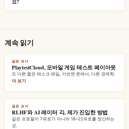
요?
계속 읽기
같은 코너
PlaytestCloud, 모바일 게임 테스트 페이아웃
또 다른 짧은 태스크 레일, 이번엔 폰에서, 다른 경제학.
더 보기
같은 코너
RLHF와 AI 레이터 긱, 제가 진입한 방법
같은 프로필이 7유로가 아니라 18~22유로를 정산하는
곳.