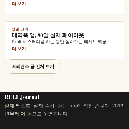
더 보기
연결 고리
대역폭 앱, 90일 실제 페이아웃
Prolific 스터디를 하는 동안 돌아가는 패시브 짝꿍.
더 보기
프리랜스 글 전체 보기
RELI
Journal
실제 테스트, 실제 수치. 존(John)이 직접 씁니다. 2019
년부터 제 돈으로 운영합니다.