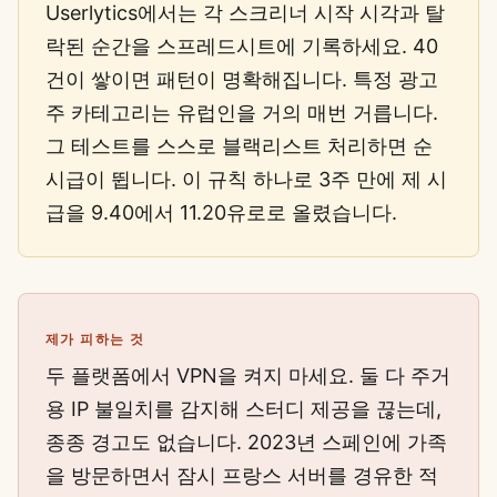
Userlytics에서는 각 스크리너 시작 시각과 탈
락된 순간을 스프레드시트에 기록하세요. 40
건이 쌓이면 패턴이 명확해집니다. 특정 광고
주 카테고리는 유럽인을 거의 매번 거릅니다.
그 테스트를 스스로 블랙리스트 처리하면 순
시급이 뜁니다. 이 규칙 하나로 3주 만에 제 시
급을 9.40에서 11.20유로로 올렸습니다.
제가 피하는 것
두 플랫폼에서 VPN을 켜지 마세요. 둘 다 주거
용 IP 불일치를 감지해 스터디 제공을 끊는데,
종종 경고도 없습니다. 2023년 스페인에 가족
을 방문하면서 잠시 프랑스 서버를 경유한 적