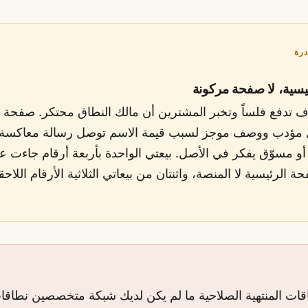
درة
يسية، لا صفحة مركونة
 تدفع فلساً وتخبر المشترين أن مالك النطاق محتكر. صفحة 
ل مؤدب ووصف موجز لسبب قيمة الاسم توصل رسالة معاكسة،
و مسوّق يفكر في الأصل. بيعتي الواحدة بأربعة أرقام جاءت ع
ة الرئيسية لا المنصة، واثنتان من بيعاتي الثلاثية الأرقام اللاحقة
اقات المنتهية الصلاحية ما لم يكن لديك شبكة متخصصين نطاقا