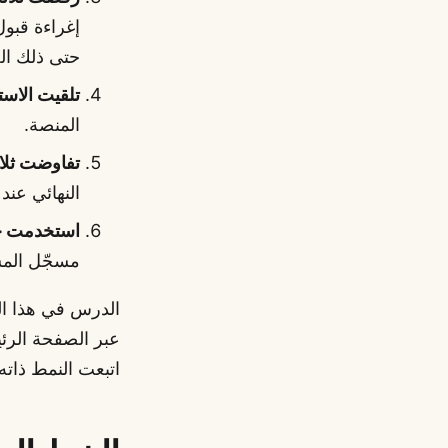
حتى ذلك ال
تلقيت الاس
المنصة.
تفاوضت ثلا
النهائي عند 1,850.
استخدمت خ
مسجّل الم
الدرس في هذا ا
عبر الصفحة الرئ
اتبعت النمط ذاته 